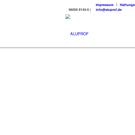
Impressum
Haftungs
06055 9143-0
|
info@aluprof.de