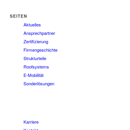
SEITEN
Aktuelles
Ansprechpartner
Zertifizierung
Firmengeschichte
Strukturteile
Roofsystems
E-Mobilität
Sonderlösungen
Karriere