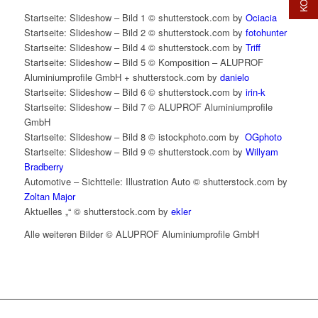
Startseite: Slideshow – Bild 1 © shutterstock.com by
Ociacia
Startseite: Slideshow – Bild 2 © shutterstock.com by
fotohunter
Startseite: Slideshow – Bild 4 © shutterstock.com by
Triff
Startseite: Slideshow – Bild 5 © Komposition – ALUPROF
Aluminiumprofile GmbH + shutterstock.com by
danielo
Startseite: Slideshow – Bild 6 © shutterstock.com by
irin-k
Startseite: Slideshow – Bild 7 © ALUPROF Aluminiumprofile
GmbH
Startseite: Slideshow – Bild 8 © istockphoto.com by
OGphoto
Startseite: Slideshow – Bild 9 © shutterstock.com by
Willyam
Bradberry
Automotive – Sichtteile: Illustration Auto © shutterstock.com by
Zoltan Major
Aktuelles „“ © shutterstock.com by
ekler
Alle weiteren Bilder © ALUPROF Aluminiumprofile GmbH