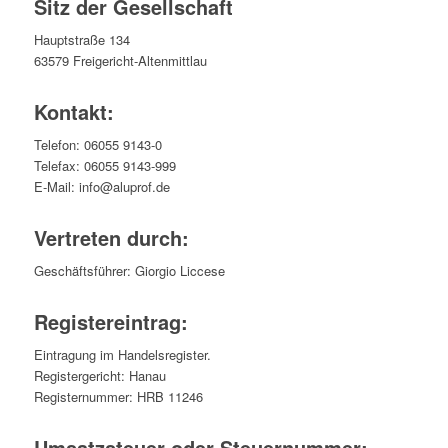
Sitz der Gesellschaft
Hauptstraße 134
63579 Freigericht-Altenmittlau
Kontakt:
Telefon: 06055 9143-0
Telefax: 06055 9143-999
E-Mail: info@aluprof.de
Vertreten durch:
Geschäftsführer: Giorgio Liccese
Registereintrag:
Eintragung im Handelsregister.
Registergericht: Hanau
Registernummer: HRB 11246
Umsatzsteuer oder Steuernummer: