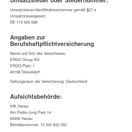
Umsatzsteuer-Identifikationsnummer gemäß §27 a
Umsatzsteuergesetz:
DE 113 529 598
Angaben zur
Berufshaftpflichtversicherung
Name und Sitz des Versicherers:
ERGO Group AG
ERGO-Platz 1
40198 Düsseldorf
Geltungsraum der Versicherung: Deutschland
Aufsichtsbehörde:
IHK Hanau
Am Pedro-Jung Park 14
63450 Hanau
Betriebsnummer: 13 200 832 052