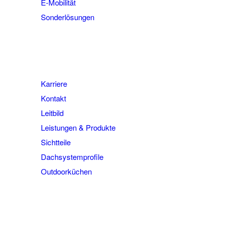
E-Mobilität
Sonderlösungen
Karriere
Kontakt
Leitbild
Leistungen & Produkte
Sichtteile
Dachsystemprofile
Outdoorküchen