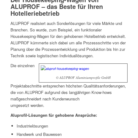
ALUPROF – das Beste für Ihren
Hotelleriebetrieb
ALUPROF realisiert auch Sonderlösungen für viele Märkte und
Branchen. So wurde, zum Beispiel, ein funktionaler
Housekeeping-Wagen für den gehobenen Hotelbetrieb entwickelt.
ALUPROF kümmerte sich dabei um alle Prozessschritte von der
Planung über die Prozessentwicklung und Produktion bis hin zur
Technik sowie logistischen Individuallösungen.
Die einzelnen
© ALUPROF Aluminiumprofile GmbH
Projektabschnitte entsprechen höchsten Qualitätsanforderungen,
die von ALUPROF aufgrund des langjährigen Know-hows
maßgeschneidert nach Kundenwunsch
umgesetzt werden.
Aluprofil-Lösungen für gehobene Ansprüche:
Industrielösungen
Handwerk und Bauwesen