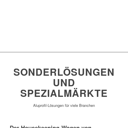
SONDERLÖSUNGEN
UND
SPEZIALMÄRKTE
Aluprofil-Lösungen für viele Branchen
Der Housekeeping-Wagen von