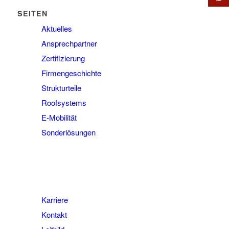
SEITEN
Aktuelles
Ansprechpartner
Zertifizierung
Firmengeschichte
Strukturteile
Roofsystems
E-Mobilität
Sonderlösungen
Karriere
Kontakt