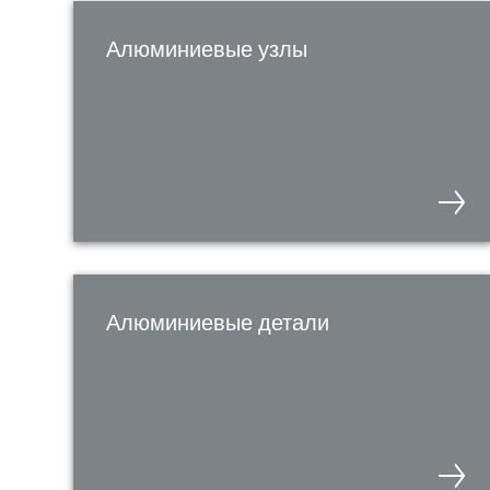
Алюминиевые узлы
Алюминиевые детали