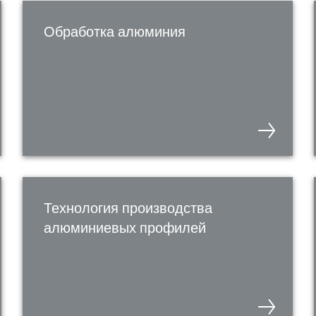
Обработка алюминия
Технология производства
алюминиевых профилей