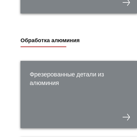
Обработка алюминия
Фрезерованные детали из
алюминия