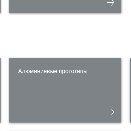
Алюминиевые прототипы