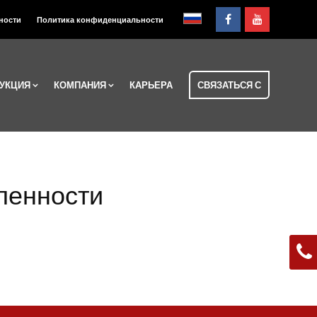
нности
Политика конфиденциальности
ДУКЦИЯ
КОМПАНИЯ
КАРЬЕРА
СВЯЗАТЬСЯ С
ленности