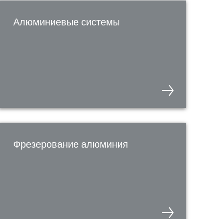
Алюминиевые системы
Фрезерование алюминия