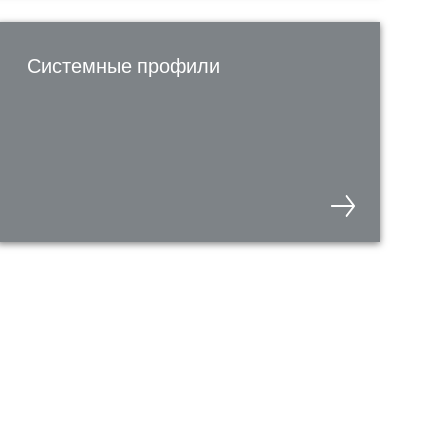
Системные профили