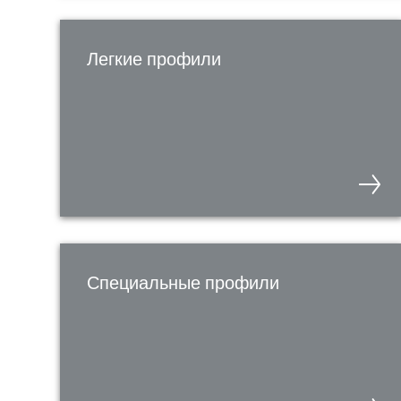
Легкие профили
Специальные профили