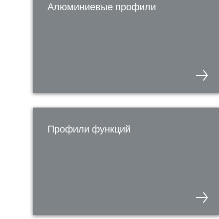
Алюминиевые профили
Профили функций