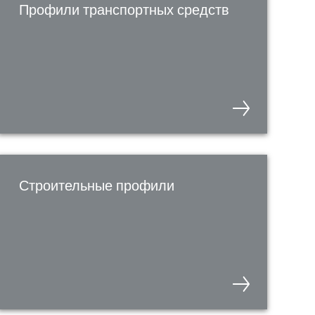
Профили транспортных средств
Строительные профили