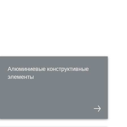
Алюминиевые конструктивные
элементы