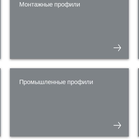
Монтажные профили
Промышленные профили