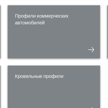
Профили коммерческих
автомобилей
Кровельные профили