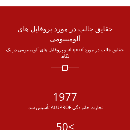
حقایق جالب در مورد پروفایل های
آلومینیومی
حقایق جالب در مورد aluprof و پروفایل های آلومینیومی در یک
نگاه.
1977
تجارت خانوادگی ALUPROF تأسیس شد.
>50