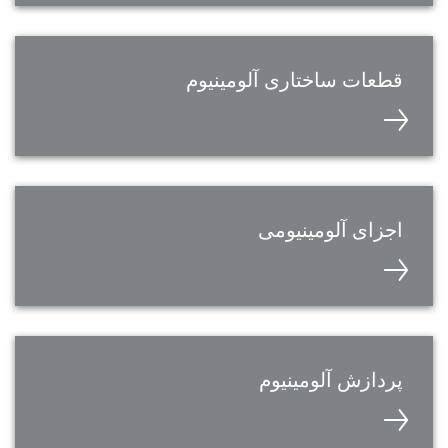
قطعات ساختاری آلومینیوم
اجزای آلومینیومی
پردازش آلومینیوم