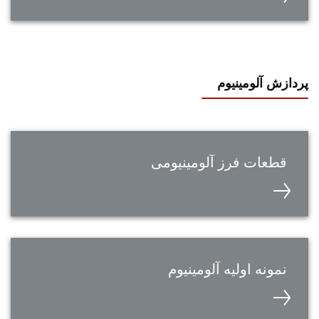
ازش آلومینیوم
قطعات فرز آلومینیومی
نمونه اولیه آلومینیوم