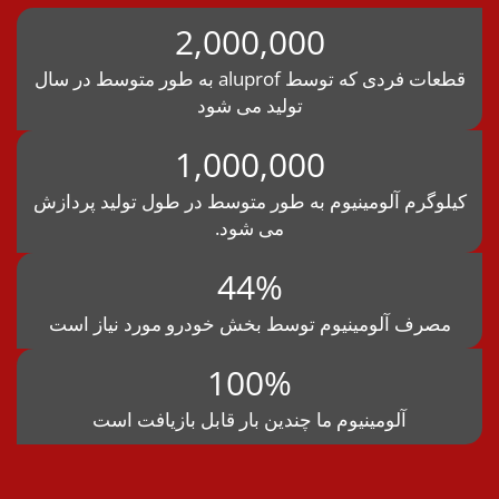
2,000,000
قطعات فردی که توسط aluprof به طور متوسط در سال
تولید می شود
1,000,000
یلوگرم آلومینیوم به طور متوسط در طول تولید پردازش
می شود.
44%
مصرف آلومینیوم توسط بخش خودرو مورد نیاز است
100%
آلومینیوم ما چندین بار قابل بازیافت است