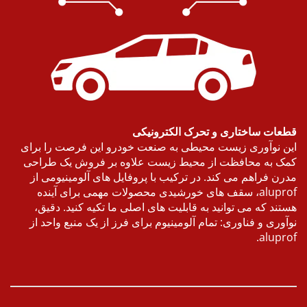
ات ساختاری و تحرک الکترونیکی
 نوآوری زیست محیطی به صنعت خودرو این فرصت را برای
 به محافظت از محیط زیست علاوه بر فروش یک طراحی
ن فراهم می کند. در ترکیب با پروفایل های آلومینیومی از
aluprof، سقف های خورشیدی محصولات مهمی برای آینده
ند که می توانید به قابلیت های اصلی ما تکیه کنید. دقیق،
وری و فناوری: تمام آلومینیوم برای فرز از یک منبع واحد از
alupr