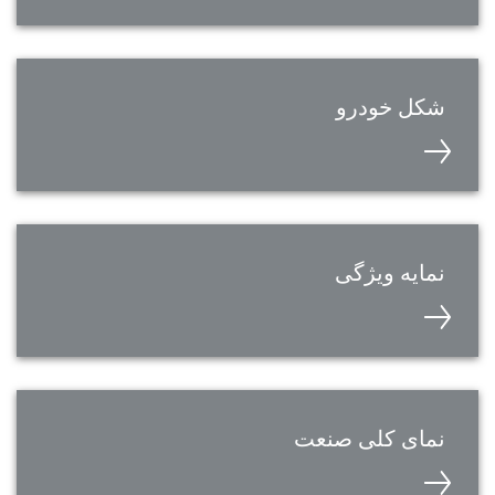
شکل خودرو
نمایه ویژگی
نمای کلی صنعت