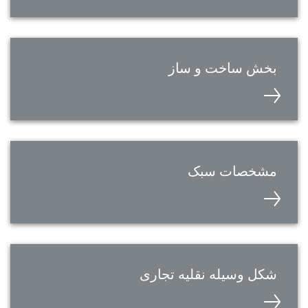
بخش ساخت و ساز
مشخصات سبک
شکل وسیله نقلیه تجاری