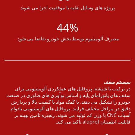
پروژه های وسایل نقلیه با موفقیت اجرا می شوند
44%
مصرف آلومینیوم توسط بخش خودرو تقاضا می شود.
ستم سقف
ترکیب با شیشه، پروفایل های عملکردی آلومینیومی برای
 های پانورامای پایه و اساس نوآوری های فناوری در صنعت
رو را تشکیل می دهند. با کمک مواد با کیفیت بالا و پردازش
ق در مراحل مختلف فرآیند، پروفایل های آلومینیومی بادوام
آسیاب CNC با وزن کم تولید می شوند. زنجیره تامین بهینه بر
اطمینان aluprof تأکید می کند.