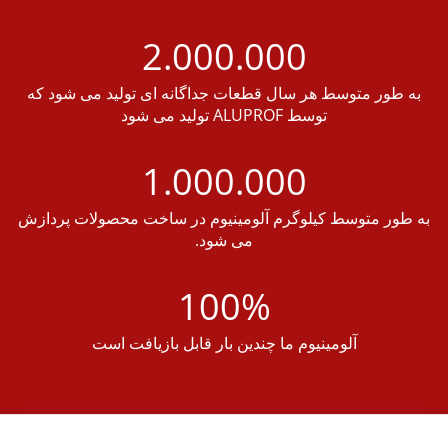
2.000.000
ه طور متوسط هر سال قطعات جداگانه ای تولید می شود که
توسط ALUPROF تولید می شود
1.000.000
 طور متوسط کیلوگرم آلومینیوم در ساخت محصولات پردازش
می شود.
100%
آلومینیوم ما چندین بار قابل بازیافت است