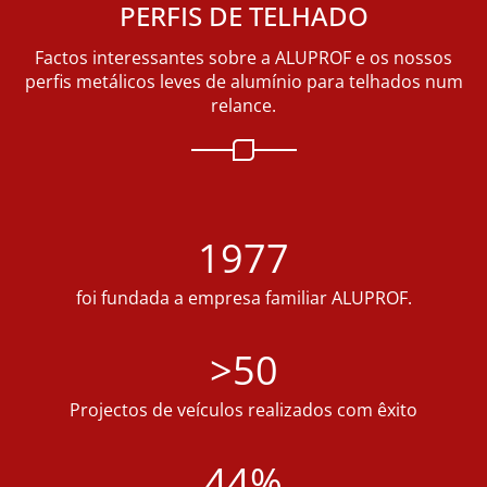
PERFIS DE TELHADO
Factos interessantes sobre a ALUPROF e os nossos
perfis metálicos leves de alumínio para telhados num
relance.
1977
foi fundada a empresa familiar ALUPROF.
>50
Projectos de veículos realizados com êxito
44%