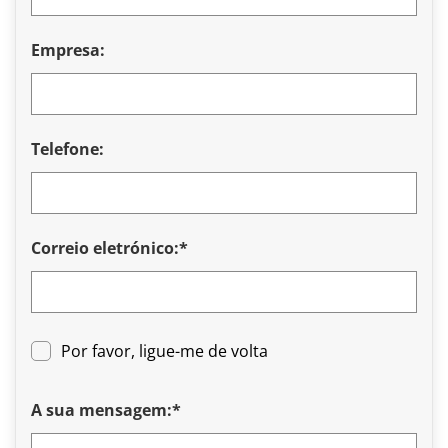
Empresa:
Telefone:
Correio eletrónico:*
Por favor, ligue-me de volta
A sua mensagem:*