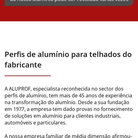
Perfis de alumínio para telhados do
fabricante
A ALUPROF, especialista reconhecida no sector dos
perfis de alumínio, tem mais de 45 anos de experiência
na transformação do alumínio. Desde a sua fundação
em 1977, a empresa tem dado provas no fornecimento
de soluções em alumínio para clientes industriais,
automóveis e particulares.
A nossa empresa familiar de média dimensão afirmou-