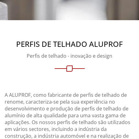
PERFIS DE TELHADO ALUPROF
Perfis de telhado - inovação e design
A ALUPROF, como fabricante de perfis de telhado de
renome, caracteriza-se pela sua experiência no
desenvolvimento e produção de perfis de telhado de
alumínio de alta qualidade para uma vasta gama de
aplicações. Os nossos perfis de telhado são utilizados
em vários sectores, incluindo a indústria da
construção, a indústria automóvel e na realização de