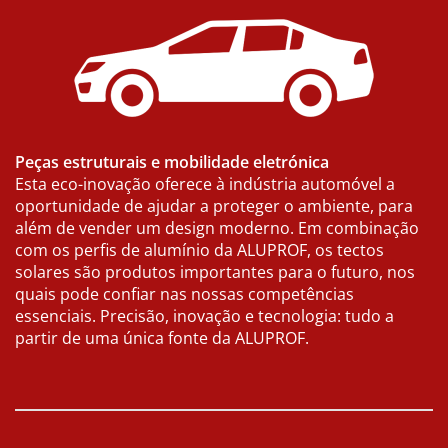
Peças estruturais e mobilidade eletrónica
Esta eco-inovação oferece à indústria automóvel a
oportunidade de ajudar a proteger o ambiente, para
além de vender um design moderno. Em combinação
com os perfis de alumínio da ALUPROF, os tectos
solares são produtos importantes para o futuro, nos
quais pode confiar nas nossas competências
essenciais. Precisão, inovação e tecnologia: tudo a
partir de uma única fonte da ALUPROF.