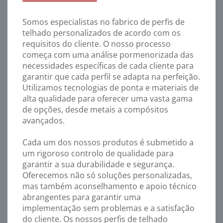
Somos especialistas no fabrico de perfis de
telhado personalizados de acordo com os
requisitos do cliente. O nosso processo
começa com uma análise pormenorizada das
necessidades específicas de cada cliente para
garantir que cada perfil se adapta na perfeição.
Utilizamos tecnologias de ponta e materiais de
alta qualidade para oferecer uma vasta gama
de opções, desde metais a compósitos
avançados.
Cada um dos nossos produtos é submetido a
um rigoroso controlo de qualidade para
garantir a sua durabilidade e segurança.
Oferecemos não só soluções personalizadas,
mas também aconselhamento e apoio técnico
abrangentes para garantir uma
implementação sem problemas e a satisfação
do cliente. Os nossos perfis de telhado