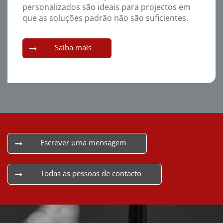
personalizados são ideais para projectos em
que as soluções padrão não são suficientes.
Saiba mais
Escrever uma mensagem
Todas as pessoas de contacto