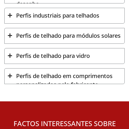
desenho
Perfis industriais para telhados
Perfis de telhado para módulos solares
Perfis de telhado para vidro
Perfis de telhado em comprimentos
personalizados pelo fabricante
FACTOS INTERESSANTES SOBRE