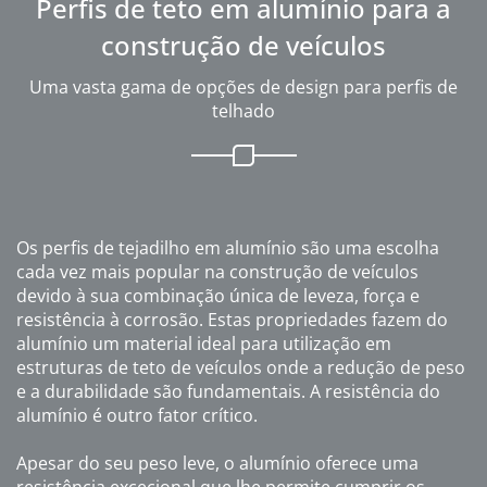
Perfis de teto em alumínio para a
construção de veículos
Uma vasta gama de opções de design para perfis de
telhado
Os perfis de tejadilho em alumínio são uma escolha
cada vez mais popular na construção de veículos
devido à sua combinação única de leveza, força e
resistência à corrosão. Estas propriedades fazem do
alumínio um material ideal para utilização em
estruturas de teto de veículos onde a redução de peso
e a durabilidade são fundamentais. A resistência do
alumínio é outro fator crítico.
Apesar do seu peso leve, o alumínio oferece uma