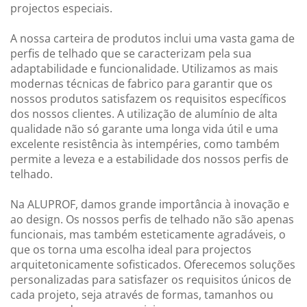
projectos especiais.
A nossa carteira de produtos inclui uma vasta gama de
perfis de telhado que se caracterizam pela sua
adaptabilidade e funcionalidade. Utilizamos as mais
modernas técnicas de fabrico para garantir que os
nossos produtos satisfazem os requisitos específicos
dos nossos clientes. A utilização de alumínio de alta
qualidade não só garante uma longa vida útil e uma
excelente resistência às intempéries, como também
permite a leveza e a estabilidade dos nossos perfis de
telhado.
Na ALUPROF, damos grande importância à inovação e
ao design. Os nossos perfis de telhado não são apenas
funcionais, mas também esteticamente agradáveis, o
que os torna uma escolha ideal para projectos
arquitetonicamente sofisticados. Oferecemos soluções
personalizadas para satisfazer os requisitos únicos de
cada projeto, seja através de formas, tamanhos ou