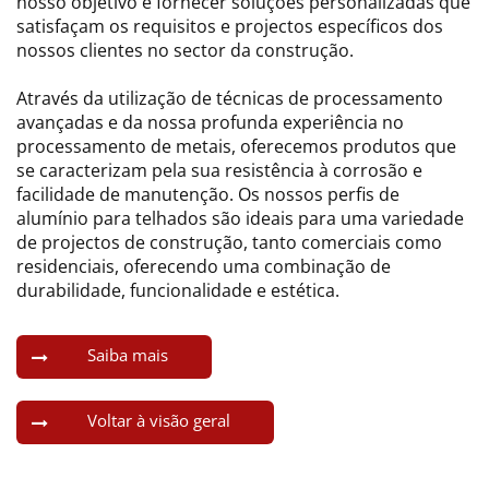
nosso objetivo é fornecer soluções personalizadas que
satisfaçam os requisitos e projectos específicos dos
nossos clientes no sector da construção.
Através da utilização de técnicas de processamento
avançadas e da nossa profunda experiência no
processamento de metais, oferecemos produtos que
se caracterizam pela sua resistência à corrosão e
facilidade de manutenção. Os nossos perfis de
alumínio para telhados são ideais para uma variedade
de projectos de construção, tanto comerciais como
residenciais, oferecendo uma combinação de
durabilidade, funcionalidade e estética.
Saiba mais
Voltar à visão geral