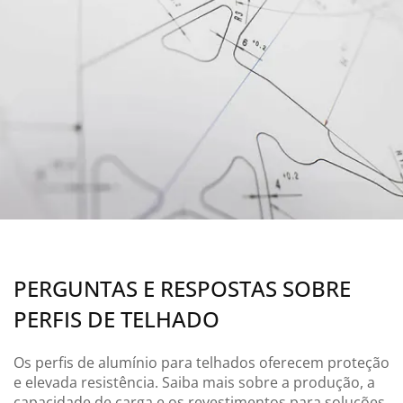
PERGUNTAS E RESPOSTAS SOBRE
PERFIS DE TELHADO
Os perfis de alumínio para telhados oferecem proteção
e elevada resistência. Saiba mais sobre a produção, a
capacidade de carga e os revestimentos para soluções