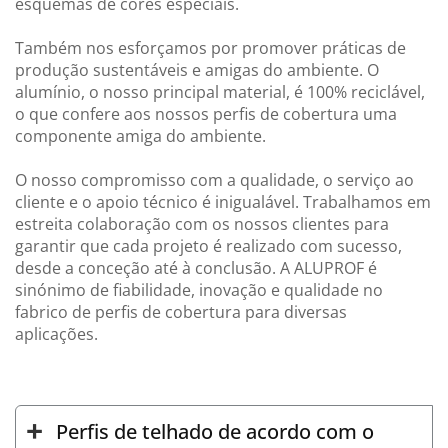
esquemas de cores especiais.
Também nos esforçamos por promover práticas de
produção sustentáveis e amigas do ambiente. O
alumínio, o nosso principal material, é 100% reciclável,
o que confere aos nossos perfis de cobertura uma
componente amiga do ambiente.
O nosso compromisso com a qualidade, o serviço ao
cliente e o apoio técnico é inigualável. Trabalhamos em
estreita colaboração com os nossos clientes para
garantir que cada projeto é realizado com sucesso,
desde a conceção até à conclusão. A ALUPROF é
sinónimo de fiabilidade, inovação e qualidade no
fabrico de perfis de cobertura para diversas
aplicações.
Perfis de telhado de acordo com o