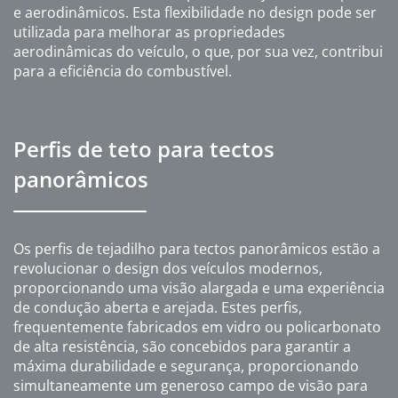
e aerodinâmicos. Esta flexibilidade no design pode ser
utilizada para melhorar as propriedades
aerodinâmicas do veículo, o que, por sua vez, contribui
para a eficiência do combustível.
Perfis de teto para tectos
panorâmicos
Os perfis de tejadilho para tectos panorâmicos estão a
revolucionar o design dos veículos modernos,
proporcionando uma visão alargada e uma experiência
de condução aberta e arejada. Estes perfis,
frequentemente fabricados em vidro ou policarbonato
de alta resistência, são concebidos para garantir a
máxima durabilidade e segurança, proporcionando
simultaneamente um generoso campo de visão para