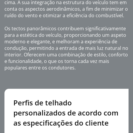
cima. A sua integração na estrutura do veículo tem em
conta os aspectos aerodinâmicos, a fim de minimizar o
ruído do vento e otimizar a eficiência do combustível.
Os tectos panorâmicos contribuem significativamente
para a estética do veículo, proporcionando um aspeto
moderno e elegante, e melhoram a experiência de
condução, permitindo a entrada de mais luz natural no
interior. Oferecem uma combinação de estilo, conforto
e funcionalidade, o que os torna cada vez mais
populares entre os condutores.
Perfis de telhado
personalizados de acordo com
as especificações do cliente