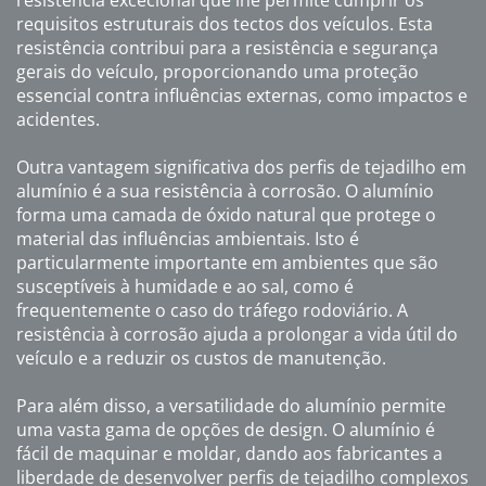
resistência excecional que lhe permite cumprir os
requisitos estruturais dos tectos dos veículos. Esta
resistência contribui para a resistência e segurança
gerais do veículo, proporcionando uma proteção
essencial contra influências externas, como impactos e
acidentes.
Outra vantagem significativa dos perfis de tejadilho em
alumínio é a sua resistência à corrosão. O alumínio
forma uma camada de óxido natural que protege o
material das influências ambientais. Isto é
particularmente importante em ambientes que são
susceptíveis à humidade e ao sal, como é
frequentemente o caso do tráfego rodoviário. A
resistência à corrosão ajuda a prolongar a vida útil do
veículo e a reduzir os custos de manutenção.
Para além disso, a versatilidade do alumínio permite
uma vasta gama de opções de design. O alumínio é
fácil de maquinar e moldar, dando aos fabricantes a
liberdade de desenvolver perfis de tejadilho complexos