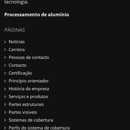
tecnologia.
Processamento de alumínio
PÁGINAS
Notícias
Carreira
Pessoas de contacto
Contacto
Certificação
Princípio orientador
História da empresa
Serviços e produtos
Partes estruturais
Partes visíveis
Sistemas de cobertura
Perfis do sistema de cobertura