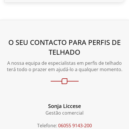
O SEU CONTACTO PARA PERFIS DE
TELHADO
A nossa equipa de especialistas em perfis de telhado
terá todo o prazer em ajudá-lo a qualquer momento.
Sonja Liccese
Gestão comercial
Telefone:
06055 9143-200