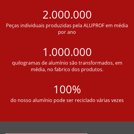
2.000.000
Peças individuais produzidas pela ALUPROF em média
por ano
1.000.000
quilogramas de alumínio são transformados, em
média, no fabrico dos produtos.
100%
do nosso alumínio pode ser reciclado várias vezes