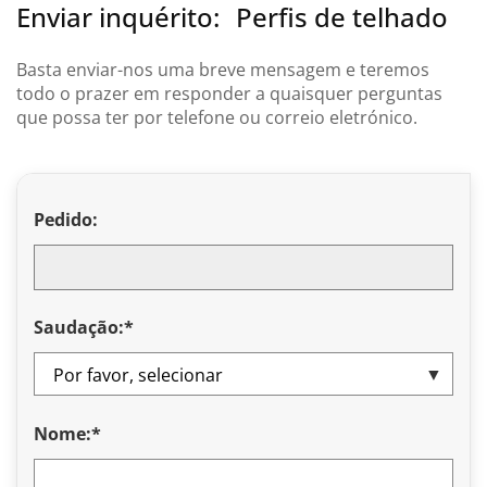
Enviar inquérito:
Perfis de telhado
Basta enviar-nos uma breve mensagem e teremos
todo o prazer em responder a quaisquer perguntas
que possa ter por telefone ou correio eletrónico.
Pedido:
Saudação:*
Nome:*