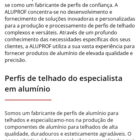
se como um fabricante de perfis de confiança. A
ALUPROF concentra-se no desenvolvimento e
fornecimento de soluções inovadoras e personalizadas
para a produção e processamento de perfis de telhado
complexos e versáteis. Através de um profundo
conhecimento das necessidades específicas dos seus
clientes, a ALUPROF utiliza a sua vasta experiência para
fornecer produtos de alumínio de elevada qualidade e
precisão.
Perfis de telhado do especialista
em alumínio
Somos um fabricante de perfis de alumínio para
telhados e especializamo-nos na produção de
componentes de alumínio para telhados de alta
qualidade, duradouros e esteticamente agradáveis. O