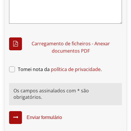
Carregamento de ficheiros - Anexar
documentos PDF
Tomei nota da
política de privacidade
.
Os campos assinalados com * são
obrigatórios.
Enviar formulário