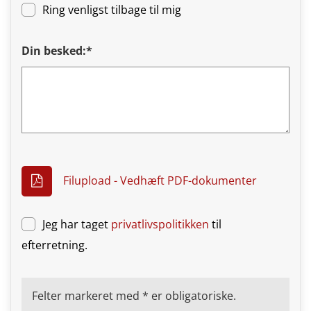
Ring venligst tilbage til mig
Din besked:*
Filupload - Vedhæft PDF-dokumenter
Jeg har taget
privatlivspolitikken
til
efterretning.
Felter markeret med * er obligatoriske.