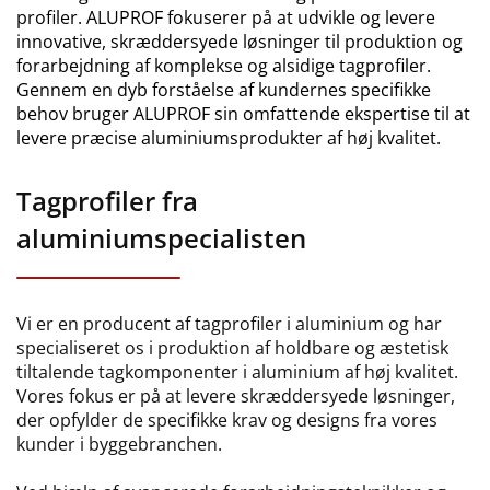
profiler. ALUPROF fokuserer på at udvikle og levere
innovative, skræddersyede løsninger til produktion og
forarbejdning af komplekse og alsidige tagprofiler.
Gennem en dyb forståelse af kundernes specifikke
behov bruger ALUPROF sin omfattende ekspertise til at
levere præcise aluminiumsprodukter af høj kvalitet.
Tagprofiler fra
aluminiumspecialisten
Vi er en producent af tagprofiler i aluminium og har
specialiseret os i produktion af holdbare og æstetisk
tiltalende tagkomponenter i aluminium af høj kvalitet.
Vores fokus er på at levere skræddersyede løsninger,
der opfylder de specifikke krav og designs fra vores
kunder i byggebranchen.