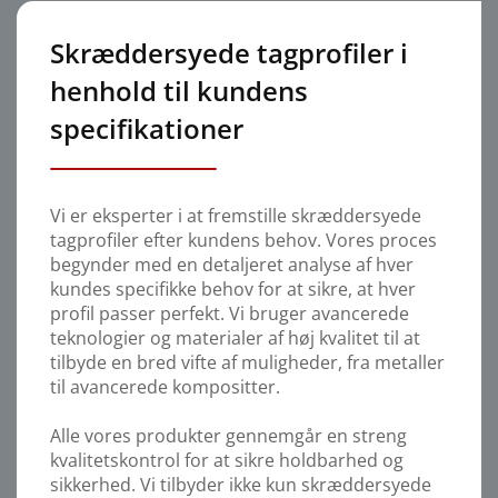
Skræddersyede tagprofiler i
henhold til kundens
specifikationer
Vi er eksperter i at fremstille skræddersyede
tagprofiler efter kundens behov. Vores proces
begynder med en detaljeret analyse af hver
kundes specifikke behov for at sikre, at hver
profil passer perfekt. Vi bruger avancerede
teknologier og materialer af høj kvalitet til at
tilbyde en bred vifte af muligheder, fra metaller
til avancerede kompositter.
Alle vores produkter gennemgår en streng
kvalitetskontrol for at sikre holdbarhed og
sikkerhed. Vi tilbyder ikke kun skræddersyede