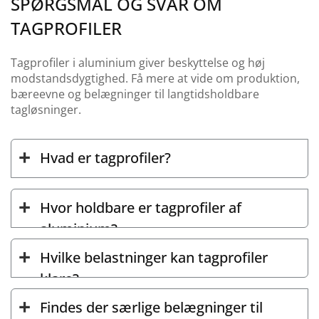
SPØRGSMÅL OG SVAR OM
TAGPROFILER
Tagprofiler i aluminium giver beskyttelse og høj
modstandsdygtighed. Få mere at vide om produktion,
bæreevne og belægninger til langtidsholdbare
tagløsninger.
Hvad er tagprofiler?
Hvor holdbare er tagprofiler af
aluminium?
Hvilke belastninger kan tagprofiler
klare?
Findes der særlige belægninger til