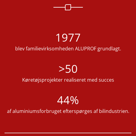
1977
blev familievirksomheden ALUPROF grundlagt.
>50
Køretøjsprojekter realiseret med succes
44%
af aluminiumsforbruget efterspørges af bilindustrien.