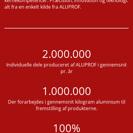
kernekompetencer. Præcision, innovation og teknologi:
alt fra en enkelt kilde fra ALUPROF.
2.000.000
Individuelle dele produceret af ALUPROF i gennemsnit
pr. år
1.000.000
Der forarbejdes i gennemsnit kilogram aluminium til
fremstilling af produkterne.
100%