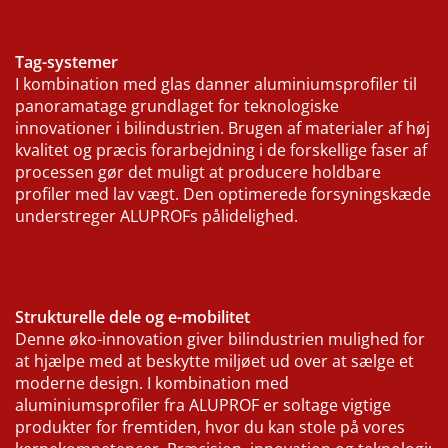
Tag-systemer
I kombination med glas danner aluminiumsprofiler til
panoramatage grundlaget for teknologiske
innovationer i bilindustrien. Brugen af materialer af høj
kvalitet og præcis forarbejdning i de forskellige faser af
processen gør det muligt at producere holdbare
profiler med lav vægt. Den optimerede forsyningskæde
understreger ALUPROFs pålidelighed.
Strukturelle dele og e-mobilitet
Denne øko-innovation giver bilindustrien mulighed for
at hjælpe med at beskytte miljøet ud over at sælge et
moderne design. I kombination med
aluminiumsprofiler fra ALUPROF er soltage vigtige
produkter for fremtiden, hvor du kan stole på vores