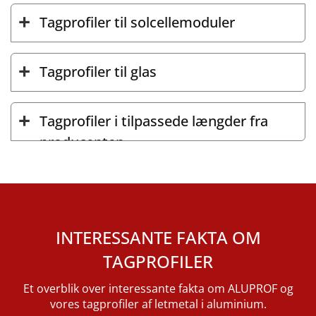
Tagprofiler til solcellemoduler
Tagprofiler til glas
Tagprofiler i tilpassede længder fra
producenten
INTERESSANTE FAKTA OM
TAGPROFILER
Et overblik over interessante fakta om ALUPROF og
vores tagprofiler af letmetal i aluminium.