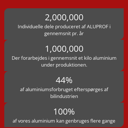
2,000,000
Individuelle dele produceret af ALUPROF i
gennemsnit pr. år
1,000,000
Der forarbejdes i gennemsnit et kilo aluminium
under produktionen.
44%
af aluminiumsforbruget efterspørges af
bilindustrien
100%
af vores aluminium kan genbruges flere gange