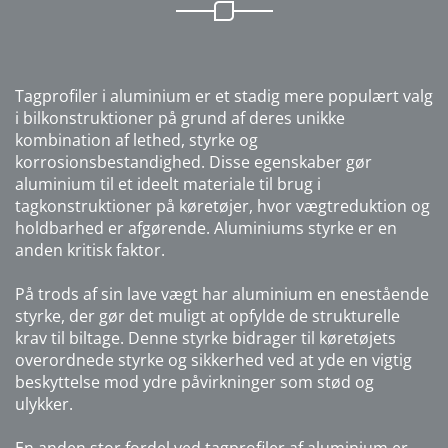
Tagprofiler i aluminium er et stadig mere populært valg
i bilkonstruktioner på grund af deres unikke
kombination af lethed, styrke og
korrosionsbestandighed. Disse egenskaber gør
aluminium til et ideelt materiale til brug i
tagkonstruktioner på køretøjer, hvor vægtreduktion og
holdbarhed er afgørende. Aluminiums styrke er en
anden kritisk faktor.
På trods af sin lave vægt har aluminium en enestående
styrke, der gør det muligt at opfylde de strukturelle
krav til biltage. Denne styrke bidrager til køretøjets
overordnede styrke og sikkerhed ved at yde en vigtig
beskyttelse mod ydre påvirkninger som stød og
ulykker.