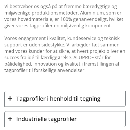
Vi bestræber os også på at fremme bæredygtige og
miljøvenlige produktionsmetoder. Aluminium, som er
vores hovedmateriale, er 100% genanvendeligt, hvilket
giver vores tagprofiler en miljøvenlig komponent.
Vores engagement i kvalitet, kundeservice og teknisk
support er uden sidestykke. Vi arbejder tæt sammen
med vores kunder for at sikre, at hvert projekt bliver en
succes fra idé til færdiggørelse. ALUPROF står for
pålidelighed, innovation og kvalitet i fremstillingen af
tagprofiler til forskellige anvendelser.
Tagprofiler i henhold til tegning
Industrielle tagprofiler