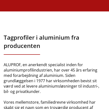
Tagprofiler i aluminium fra
producenten
ALUPROF, en anerkendt specialist inden for
aluminiumprofilindustrien, har over 45 års erfaring
med forarbejdning af aluminium. Siden
grundlæggelsen i 1977 har virksomheden bevist sit
værd ved at levere aluminiumsløsninger til industri-,
bil- og privatkunder.
Vores mellemstore, familiedrevne virksomhed har
skabt sig et navn som en troværdig producent af