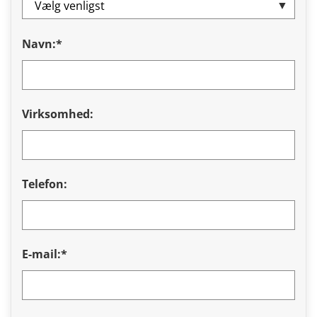
Navn:*
Virksomhed:
Telefon:
E-mail:*