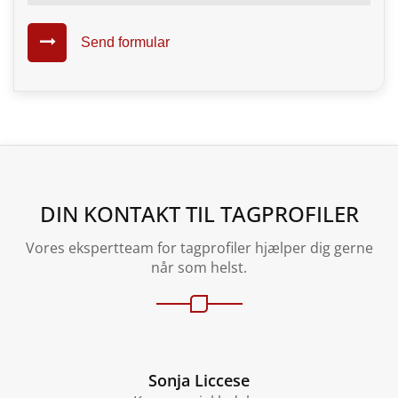
Send formular
DIN KONTAKT TIL TAGPROFILER
Vores ekspertteam for tagprofiler hjælper dig gerne
når som helst.
Sonja Liccese