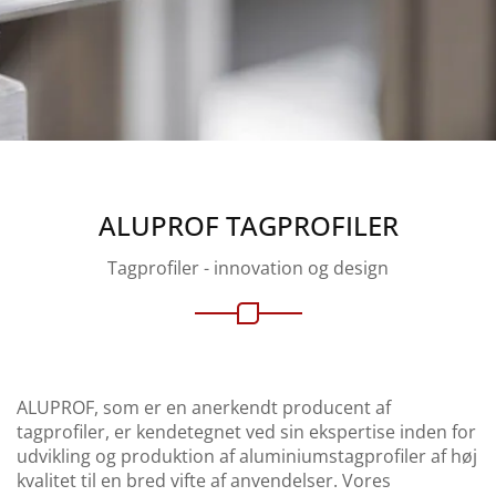
ALUPROF TAGPROFILER
Tagprofiler - innovation og design
ALUPROF, som er en anerkendt producent af
tagprofiler, er kendetegnet ved sin ekspertise inden for
udvikling og produktion af aluminiumstagprofiler af høj
kvalitet til en bred vifte af anvendelser. Vores