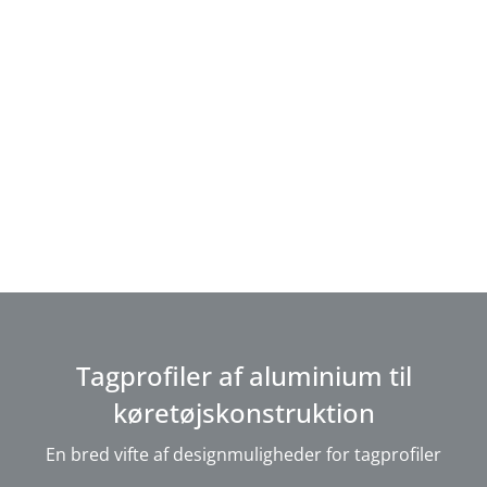
Tagprofiler af aluminium til
køretøjskonstruktion
En bred vifte af designmuligheder for tagprofiler