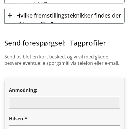
tagprofiler?
Hvilke fremstillingsteknikker findes der
til tagprofiler?
Send forespørgsel:
Tagprofiler
Send os blot en kort besked, og vi vil med glæde
besvare eventuelle spørgsmål via telefon eller e-mail.
Anmodning:
Hilsen:*