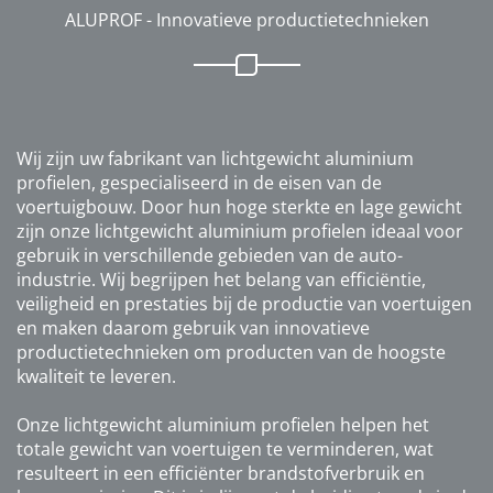
ALUPROF - Innovatieve productietechnieken
Wij zijn uw fabrikant van lichtgewicht aluminium
profielen, gespecialiseerd in de eisen van de
voertuigbouw. Door hun hoge sterkte en lage gewicht
zijn onze lichtgewicht aluminium profielen ideaal voor
gebruik in verschillende gebieden van de auto-
industrie. Wij begrijpen het belang van efficiëntie,
veiligheid en prestaties bij de productie van voertuigen
en maken daarom gebruik van innovatieve
productietechnieken om producten van de hoogste
kwaliteit te leveren.
Onze lichtgewicht aluminium profielen helpen het
totale gewicht van voertuigen te verminderen, wat
resulteert in een efficiënter brandstofverbruik en