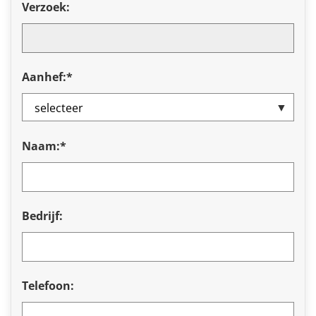
Verzoek:
Aanhef:*
Naam:*
Bedrijf:
Telefoon: