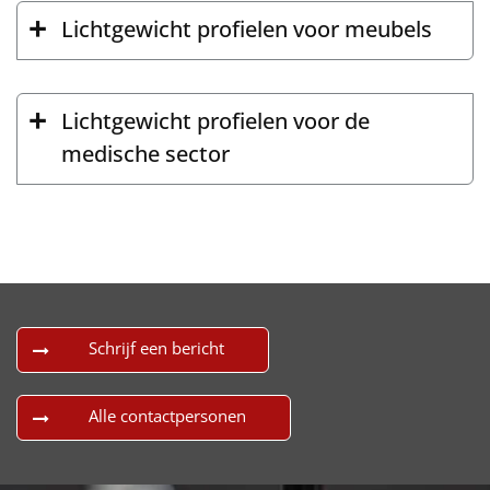
Lichtgewicht profielen voor meubels
Lichtgewicht profielen voor de
medische sector
Schrijf een bericht
Alle contactpersonen