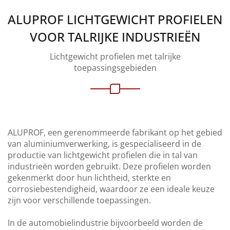
ALUPROF LICHTGEWICHT PROFIELEN
VOOR TALRIJKE INDUSTRIEËN
Lichtgewicht profielen met talrijke
toepassingsgebieden
ALUPROF, een gerenommeerde fabrikant op het gebied
van aluminiumverwerking, is gespecialiseerd in de
productie van lichtgewicht profielen die in tal van
industrieën worden gebruikt. Deze profielen worden
gekenmerkt door hun lichtheid, sterkte en
corrosiebestendigheid, waardoor ze een ideale keuze
zijn voor verschillende toepassingen.
In de automobielindustrie bijvoorbeeld worden de