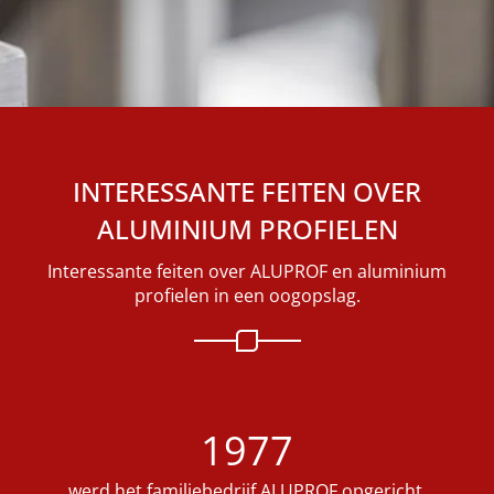
INTERESSANTE FEITEN OVER
ALUMINIUM PROFIELEN
Interessante feiten over ALUPROF en aluminium
profielen in een oogopslag.
1977
werd het familiebedrijf ALUPROF opgericht.