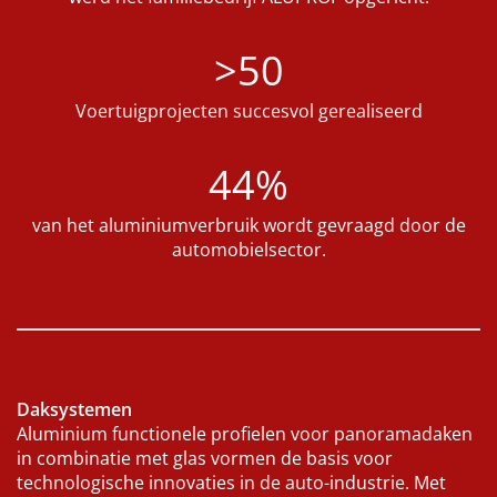
>50
Voertuigprojecten succesvol gerealiseerd
44%
van het aluminiumverbruik wordt gevraagd door de
automobielsector.
Daksystemen
Aluminium functionele profielen voor panoramadaken
in combinatie met glas vormen de basis voor
technologische innovaties in de auto-industrie. Met