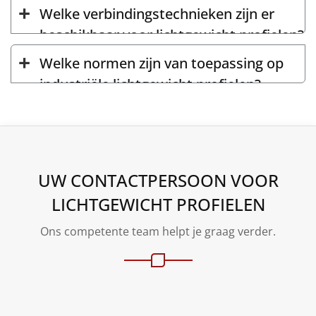
Welke verbindingstechnieken zijn er
beschikbaar voor lichtgewicht profielen?
Welke normen zijn van toepassing op
industriële lichtgewicht profielen?
UW CONTACTPERSOON VOOR
LICHTGEWICHT PROFIELEN
Ons competente team helpt je graag verder.