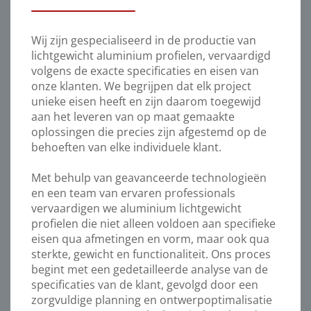
Wij zijn gespecialiseerd in de productie van
lichtgewicht aluminium profielen, vervaardigd
volgens de exacte specificaties en eisen van
onze klanten. We begrijpen dat elk project
unieke eisen heeft en zijn daarom toegewijd
aan het leveren van op maat gemaakte
oplossingen die precies zijn afgestemd op de
behoeften van elke individuele klant.
Met behulp van geavanceerde technologieën
en een team van ervaren professionals
vervaardigen we aluminium lichtgewicht
profielen die niet alleen voldoen aan specifieke
eisen qua afmetingen en vorm, maar ook qua
sterkte, gewicht en functionaliteit. Ons proces
begint met een gedetailleerde analyse van de
specificaties van de klant, gevolgd door een
zorgvuldige planning en ontwerpoptimalisatie