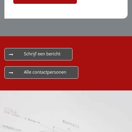
Schrijf een bericht
Alle contactpersonen