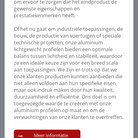
om ervoor te zorgen dat het eindproduct de
gewenste eigenschappen en
prestatiekenmerken heeft.
Of het nu gaat om industriële toepassingen, de
bouw, de productie van voertuigen of speciale
technische projecten, onze aluminium
lichtgewicht profielen bieden een optimale
balans tussen lichtheid en stabiliteit, waardoor
ze een ideale keuze zijn voor een breed scala
aan toepassingen. We zijn er trots op dat we
onze klanten producten kunnen aanbieden die
niet alleen voldoen aan hun specifieke eisen,
maar ook indruk maken door hun kwaliteit,
duurzaamheid en efficiëntie. Ons doel is om
toegevoegde waarde te creëren met onze
aluminium profielen op maat en om de
verwachtingen van onze klanten te overtreffen.
Meer informatie