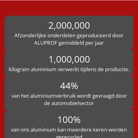
2,000,000
Afzonderlijke onderdelen geproduceerd door
ALUPROF gemiddeld per jaar
1,000,000
kilogram aluminium verwerkt tijdens de productie.
44%
van het aluminiumverbruik wordt gevraagd door
de automobielsector
100%
van ons aluminium kan meerdere keren worden
gerecycled