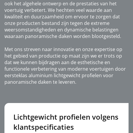
ook het algehele ontwerp en de prestaties van het
voertuig verbetert. We hechten veel waarde aan
kwaliteit en duurzaamheid om ervoor te zorgen dat
onze producten bestand zijn tegen de extreme
weersomstandigheden en dynamische belastingen
waaraan panoramische daken worden blootgesteld.
Met ons streven naar innovatie en onze expertise op
het gebied van productie op maat zijn we er trots op
dat we kunnen bijdragen aan de esthetische en
functionele verbetering van moderne voertuigen door
eersteklas aluminium lichtgewicht profielen voor
panoramische daken te leveren.
Lichtgewicht profielen volgens
klantspecificaties