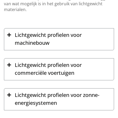
van wat mogelijk is in het gebruik van lichtgewicht
materialen.
Lichtgewicht profielen voor
machinebouw
Lichtgewicht profielen voor
commerciële voertuigen
Lichtgewicht profielen voor zonne-
energiesystemen