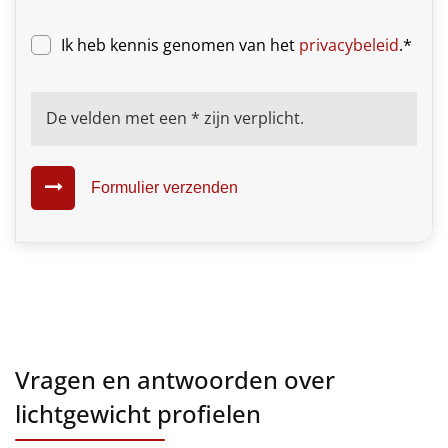
Ik heb kennis genomen van het
privacybeleid
.*
De velden met een * zijn verplicht.
Formulier verzenden
Vragen en antwoorden over
lichtgewicht profielen