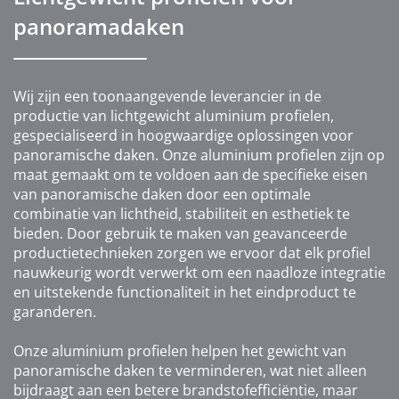
panoramadaken
Wij zijn een toonaangevende leverancier in de
productie van lichtgewicht aluminium profielen,
gespecialiseerd in hoogwaardige oplossingen voor
panoramische daken. Onze aluminium profielen zijn op
maat gemaakt om te voldoen aan de specifieke eisen
van panoramische daken door een optimale
combinatie van lichtheid, stabiliteit en esthetiek te
bieden. Door gebruik te maken van geavanceerde
productietechnieken zorgen we ervoor dat elk profiel
nauwkeurig wordt verwerkt om een naadloze integratie
en uitstekende functionaliteit in het eindproduct te
garanderen.
Onze aluminium profielen helpen het gewicht van
panoramische daken te verminderen, wat niet alleen
bijdraagt aan een betere brandstofefficiëntie, maar