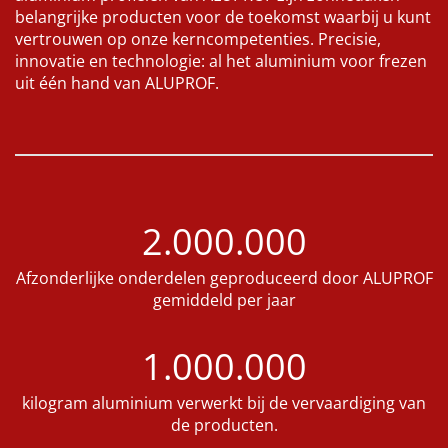
belangrijke producten voor de toekomst waarbij u kunt
vertrouwen op onze kerncompetenties. Precisie,
innovatie en technologie: al het aluminium voor frezen
uit één hand van ALUPROF.
2.000.000
Afzonderlijke onderdelen geproduceerd door ALUPROF
gemiddeld per jaar
1.000.000
kilogram aluminium verwerkt bij de vervaardiging van
de producten.