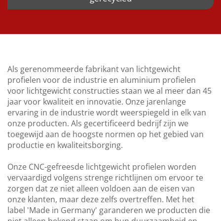
Als gerenommeerde fabrikant van lichtgewicht
profielen voor de industrie en aluminium profielen
voor lichtgewicht constructies staan we al meer dan 45
jaar voor kwaliteit en innovatie. Onze jarenlange
ervaring in de industrie wordt weerspiegeld in elk van
onze producten. Als gecertificeerd bedrijf zijn we
toegewijd aan de hoogste normen op het gebied van
productie en kwaliteitsborging.
Onze CNC-gefreesde lichtgewicht profielen worden
vervaardigd volgens strenge richtlijnen om ervoor te
zorgen dat ze niet alleen voldoen aan de eisen van
onze klanten, maar deze zelfs overtreffen. Met het
label 'Made in Germany' garanderen we producten die