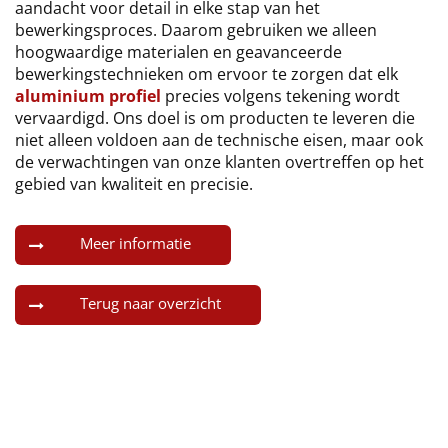
aandacht voor detail in elke stap van het
bewerkingsproces. Daarom gebruiken we alleen
hoogwaardige materialen en geavanceerde
bewerkingstechnieken om ervoor te zorgen dat elk
aluminium profiel
precies volgens tekening wordt
vervaardigd. Ons doel is om producten te leveren die
niet alleen voldoen aan de technische eisen, maar ook
de verwachtingen van onze klanten overtreffen op het
gebied van kwaliteit en precisie.
Meer informatie
Terug naar overzicht