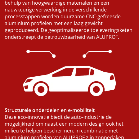
behulp van hoogwaardige materialen en een
nauwkeurige verwerking in de verschillende
processtappen worden duurzame CNC-gefreesde
aluminium profielen met een laag gewicht
geproduceerd. De geoptimaliseerde toeleveringsketen
onderstreept de betrouwbaarheid van ALUPROF.
Structurele onderdelen en e-mobiliteit
Deze eco-innovatie biedt de auto-industrie de
mogelijkheid om naast een modern design ook het
milieu te helpen beschermen. In combinatie met
aluminium profielen van ALUPROF zijn zonnedaken