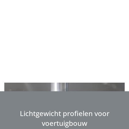
Lichtgewicht profielen voor
voertuigbouw