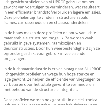
lichtgewichtprofielen van ALUPROF gebruikt om het
gewicht van voertuigen te verminderen, wat resulteert
in een efficiënter brandstofverbruik en lagere emissies.
Deze profielen zijn te vinden in structuren zoals
frames, carrosseriedelen en chassisonderdelen.
In de bouw maken deze profielen de bouw van lichte
maar stabiele structuren mogelijk. Ze worden vaak
gebruikt in gevelsystemen, raamkozijnen en
deurconstructies. Door hun weerbestendigheid zijn ze
bijzonder geschikt voor gebruik in veeleisende
omgevingen.
In de luchtvaartindustrie is er veel vraag naar ALUPROF
lichtgewicht profielen vanwege hun hoge sterkte en
lage gewicht. Ze helpen de efficiëntie van vliegtuigen te
verbeteren door het totale gewicht te verminderen
met behoud van de structurele integriteit.
Deze profielen worden ook gebruikt in de elektronica-