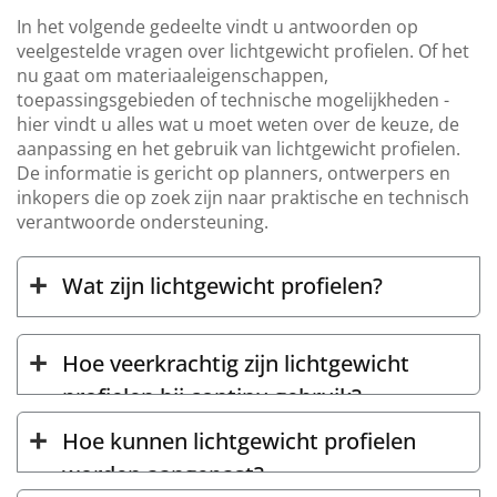
In het volgende gedeelte vindt u antwoorden op
veelgestelde vragen over lichtgewicht profielen. Of het
nu gaat om materiaaleigenschappen,
toepassingsgebieden of technische mogelijkheden -
hier vindt u alles wat u moet weten over de keuze, de
aanpassing en het gebruik van lichtgewicht profielen.
De informatie is gericht op planners, ontwerpers en
inkopers die op zoek zijn naar praktische en technisch
verantwoorde ondersteuning.
Wat zijn lichtgewicht profielen?
Hoe veerkrachtig zijn lichtgewicht
profielen bij continu gebruik?
Hoe kunnen lichtgewicht profielen
worden aangepast?