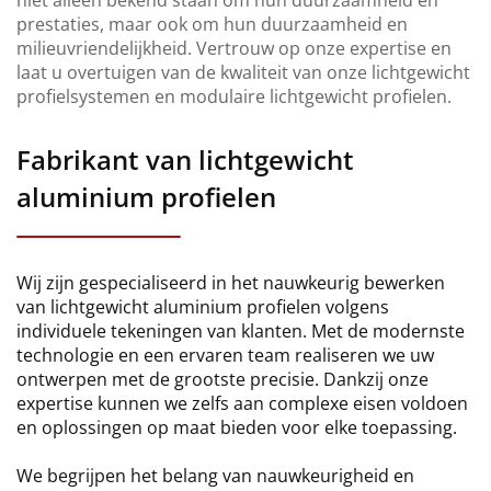
niet alleen bekend staan om hun duurzaamheid en
prestaties, maar ook om hun duurzaamheid en
milieuvriendelijkheid. Vertrouw op onze expertise en
laat u overtuigen van de kwaliteit van onze lichtgewicht
profielsystemen en modulaire lichtgewicht profielen.
Fabrikant van lichtgewicht
aluminium profielen
Wij zijn gespecialiseerd in het nauwkeurig bewerken
van lichtgewicht aluminium profielen volgens
individuele tekeningen van klanten. Met de modernste
technologie en een ervaren team realiseren we uw
ontwerpen met de grootste precisie. Dankzij onze
expertise kunnen we zelfs aan complexe eisen voldoen
en oplossingen op maat bieden voor elke toepassing.
We begrijpen het belang van nauwkeurigheid en