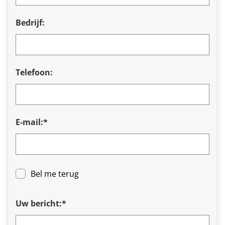
Bedrijf:
Telefoon:
E-mail:*
Bel me terug
Uw bericht:*