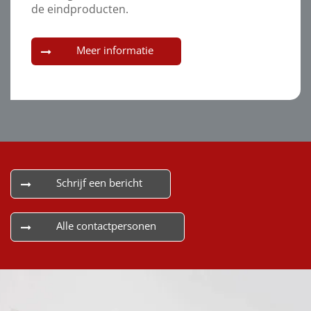
de eindproducten.
Meer informatie
Schrijf een bericht
Alle contactpersonen