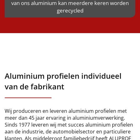
van ons aluminium kan meerdere keren worden
gerecycled
Aluminium profielen individueel
van de fabrikant
Wij produceren en leveren aluminium profielen met
meer dan 45 jaar ervaring in aluminiumverwerking.
Sinds 1977 leveren wij met succes aluminium profielen
aan de industrie, de automobielsector en particuliere
klanten. Als middelgroot familiebedrijf heeft ALUPROF