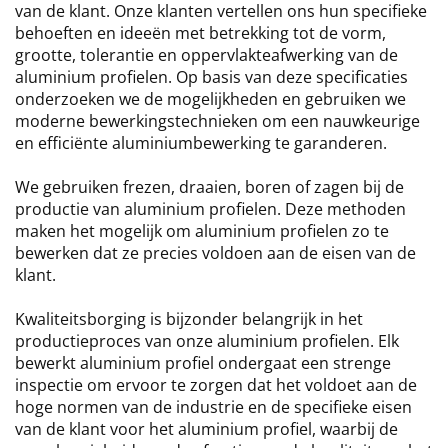
van de klant. Onze klanten vertellen ons hun specifieke
behoeften en ideeën met betrekking tot de vorm,
grootte, tolerantie en oppervlakteafwerking van de
aluminium profielen. Op basis van deze specificaties
onderzoeken we de mogelijkheden en gebruiken we
moderne bewerkingstechnieken om een nauwkeurige
en efficiënte aluminiumbewerking te garanderen.
We gebruiken frezen, draaien, boren of zagen bij de
productie van aluminium profielen. Deze methoden
maken het mogelijk om aluminium profielen zo te
bewerken dat ze precies voldoen aan de eisen van de
klant.
Kwaliteitsborging is bijzonder belangrijk in het
productieproces van onze aluminium profielen. Elk
bewerkt aluminium profiel ondergaat een strenge
inspectie om ervoor te zorgen dat het voldoet aan de
hoge normen van de industrie en de specifieke eisen
van de klant voor het aluminium profiel, waarbij de