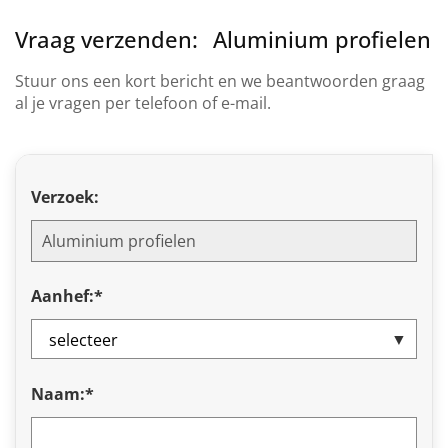
Vraag verzenden:
Aluminium profielen
Stuur ons een kort bericht en we beantwoorden graag
al je vragen per telefoon of e-mail.
Verzoek:
Aanhef:*
Naam:*