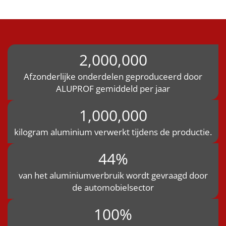
2,000,000
Afzonderlijke onderdelen geproduceerd door
ALUPROF gemiddeld per jaar
1,000,000
kilogram aluminium verwerkt tijdens de productie.
44%
van het aluminiumverbruik wordt gevraagd door
de automobielsector
100%