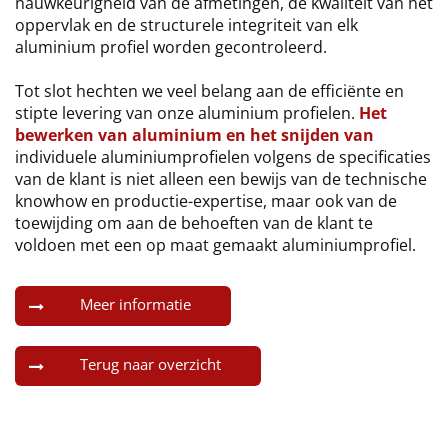
nauwkeurigheid van de afmetingen, de kwaliteit van het
oppervlak en de structurele integriteit van elk
aluminium profiel worden gecontroleerd.
Tot slot hechten we veel belang aan de efficiënte en
stipte levering van onze aluminium profielen.
Het
bewerken van aluminium en het snijden van
individuele aluminiumprofielen volgens de specificaties
van de klant is niet alleen een bewijs van de technische
knowhow en productie-expertise, maar ook van de
toewijding om aan de behoeften van de klant te
voldoen met een op maat gemaakt aluminiumprofiel.
Meer informatie
Terug naar overzicht