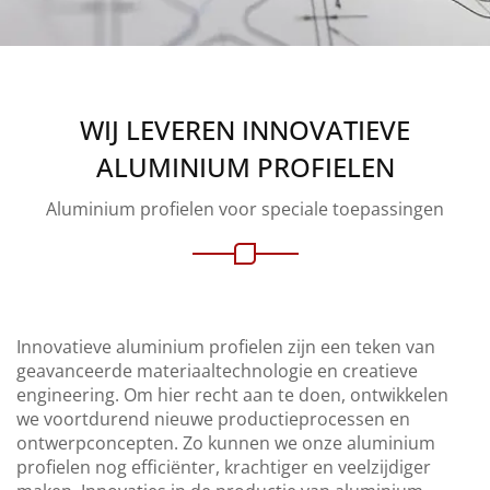
WIJ LEVEREN INNOVATIEVE
ALUMINIUM PROFIELEN
Aluminium profielen voor speciale toepassingen
Innovatieve aluminium profielen zijn een teken van
geavanceerde materiaaltechnologie en creatieve
engineering. Om hier recht aan te doen, ontwikkelen
we voortdurend nieuwe productieprocessen en
ontwerpconcepten. Zo kunnen we onze aluminium
profielen nog efficiënter, krachtiger en veelzijdiger