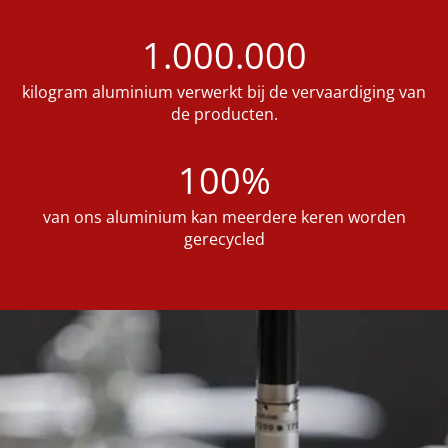
1.000.000
kilogram aluminium verwerkt bij de vervaardiging van
de producten.
100%
van ons aluminium kan meerdere keren worden
gerecycled