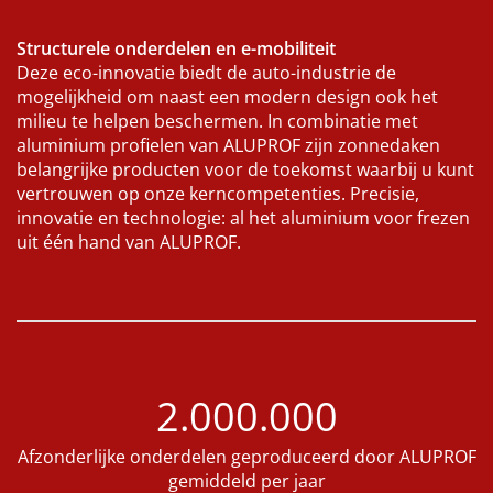
Structurele onderdelen en e-mobiliteit
Deze eco-innovatie biedt de auto-industrie de
mogelijkheid om naast een modern design ook het
milieu te helpen beschermen. In combinatie met
aluminium profielen van ALUPROF zijn zonnedaken
belangrijke producten voor de toekomst waarbij u kunt
vertrouwen op onze kerncompetenties. Precisie,
innovatie en technologie: al het aluminium voor frezen
uit één hand van ALUPROF.
2.000.000
Afzonderlijke onderdelen geproduceerd door ALUPROF
gemiddeld per jaar