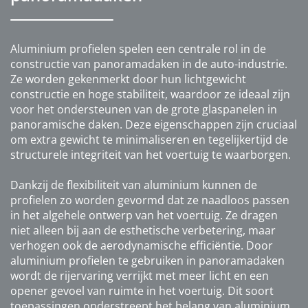
Aluminium profielen spelen een centrale rol in de
constructie van panoramadaken in de auto-industrie.
Ze worden gekenmerkt door hun lichtgewicht
constructie en hoge stabiliteit, waardoor ze ideaal zijn
voor het ondersteunen van de grote glaspanelen in
panoramische daken. Deze eigenschappen zijn cruciaal
om extra gewicht te minimaliseren en tegelijkertijd de
structurele integriteit van het voertuig te waarborgen.
Dankzij de flexibiliteit van aluminium kunnen de
profielen zo worden gevormd dat ze naadloos passen
in het algehele ontwerp van het voertuig. Ze dragen
niet alleen bij aan de esthetische verbetering, maar
verhogen ook de aerodynamische efficiëntie. Door
aluminium profielen te gebruiken in panoramadaken
wordt de rijervaring verrijkt met meer licht en een
opener gevoel van ruimte in het voertuig. Dit soort
toepassingen onderstreept het belang van aluminium