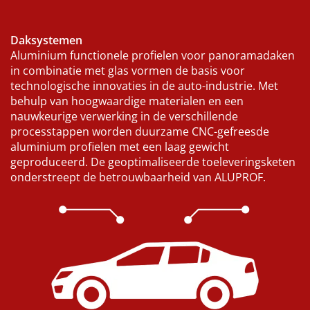
Daksystemen
Aluminium functionele profielen voor panoramadaken
in combinatie met glas vormen de basis voor
technologische innovaties in de auto-industrie. Met
behulp van hoogwaardige materialen en een
nauwkeurige verwerking in de verschillende
processtappen worden duurzame CNC-gefreesde
aluminium profielen met een laag gewicht
geproduceerd. De geoptimaliseerde toeleveringsketen
onderstreept de betrouwbaarheid van ALUPROF.