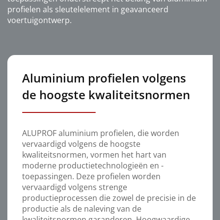
profielen als sleutelelement in geavanceerd
voertuigontwerp.
Aluminium profielen volgens
de hoogste kwaliteitsnormen
ALUPROF aluminium profielen, die worden
vervaardigd volgens de hoogste
kwaliteitsnormen, vormen het hart van
moderne productietechnologieën en -
toepassingen. Deze profielen worden
vervaardigd volgens strenge
productieprocessen die zowel de precisie in de
productie als de naleving van de
kwaliteitsnormen garanderen. Hoogwaardige