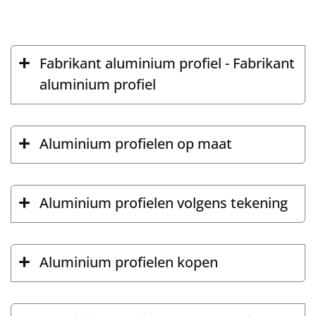
Fabrikant aluminium profiel - Fabrikant
aluminium profiel
Aluminium profielen op maat
Aluminium profielen volgens tekening
Aluminium profielen kopen