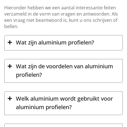
Hieronder hebben we een aantal interessante feiten
verzameld in de vorm van vragen en antwoorden. Als
een vraag niet beantwoord is, kunt u ons schrijven of
bellen.
Wat zijn aluminium profielen?
Wat zijn de voordelen van aluminium
profielen?
Welk aluminium wordt gebruikt voor
aluminium profielen?