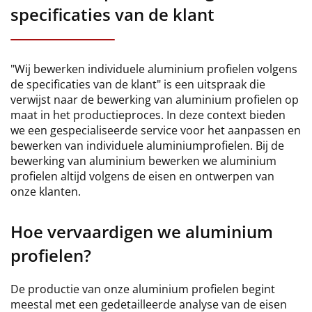
specificaties van de klant
"Wij bewerken individuele aluminium profielen volgens
de specificaties van de klant" is een uitspraak die
verwijst naar de bewerking van aluminium profielen op
maat in het productieproces. In deze context bieden
we een gespecialiseerde service voor het aanpassen en
bewerken van individuele aluminiumprofielen. Bij de
bewerking van aluminium bewerken we aluminium
profielen altijd volgens de eisen en ontwerpen van
onze klanten.
Hoe vervaardigen we aluminium
profielen?
De productie van onze aluminium profielen begint
meestal met een gedetailleerde analyse van de eisen