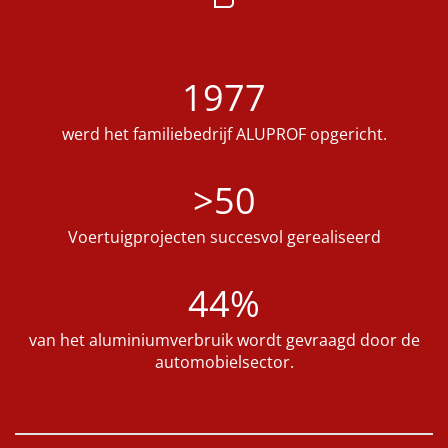
1977
werd het familiebedrijf ALUPROF opgericht.
>50
Voertuigprojecten succesvol gerealiseerd
44%
van het aluminiumverbruik wordt gevraagd door de
automobielsector.