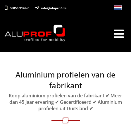
06055 9143-0
info@aluprof.de
Aluminium profielen van de
fabrikant
Koop aluminium profielen van de fabrikant ✔ Meer
dan 45 jaar ervaring ✔ Gecertificeerd ✔ Aluminium
profielen uit Duitsland ✔