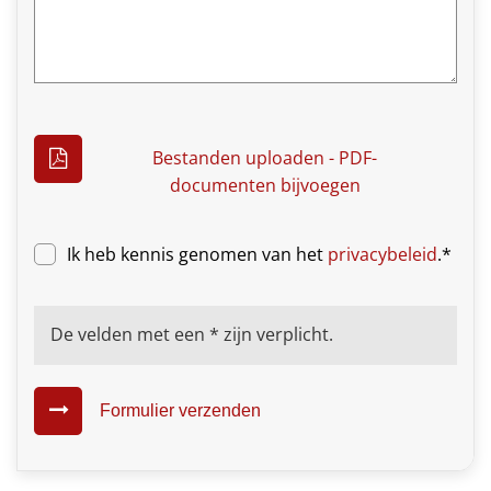
Bestanden uploaden - PDF-
documenten bijvoegen
Ik heb kennis genomen van het
privacybeleid
.*
De velden met een * zijn verplicht.
Formulier verzenden