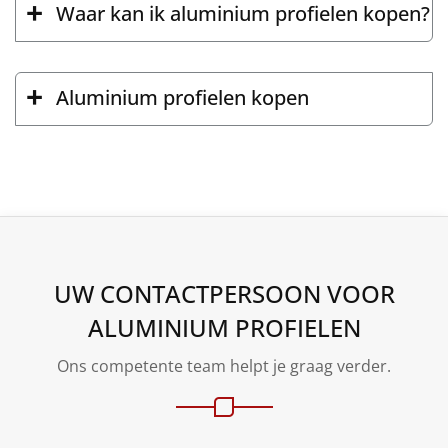
Waar kan ik aluminium profielen kopen?
Aluminium profielen kopen
UW CONTACTPERSOON VOOR
ALUMINIUM PROFIELEN
Ons competente team helpt je graag verder.