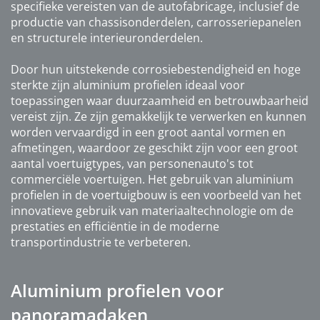
specifieke vereisten van de autofabricage, inclusief de
productie van chassisonderdelen, carrosseriepanelen
en structurele interieuronderdelen.
Door hun uitstekende corrosiebestendigheid en hoge
sterkte zijn aluminium profielen ideaal voor
toepassingen waar duurzaamheid en betrouwbaarheid
vereist zijn. Ze zijn gemakkelijk te verwerken en kunnen
worden vervaardigd in een groot aantal vormen en
afmetingen, waardoor ze geschikt zijn voor een groot
aantal voertuigtypes, van personenauto's tot
commerciële voertuigen. Het gebruik van aluminium
profielen in de voertuigbouw is een voorbeeld van het
innovatieve gebruik van materiaaltechnologie om de
prestaties en efficiëntie in de moderne
transportindustrie te verbeteren.
Aluminium profielen voor
panoramadaken