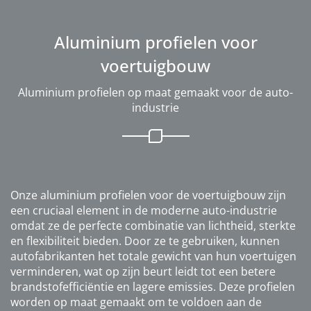
Aluminium profielen voor
voertuigbouw
Aluminium profielen op maat gemaakt voor de auto-
industrie
Onze aluminium profielen voor de voertuigbouw zijn
een cruciaal element in de moderne auto-industrie
omdat ze de perfecte combinatie van lichtheid, sterkte
en flexibiliteit bieden. Door ze te gebruiken, kunnen
autofabrikanten het totale gewicht van hun voertuigen
verminderen, wat op zijn beurt leidt tot een betere
brandstofefficiëntie en lagere emissies. Deze profielen
worden op maat gemaakt om te voldoen aan de