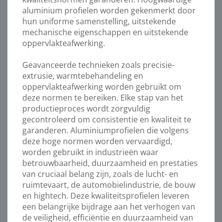
aluminium profielen worden gekenmerkt door
hun uniforme samenstelling, uitstekende
mechanische eigenschappen en uitstekende
oppervlakteafwerking.
Geavanceerde technieken zoals precisie-
extrusie, warmtebehandeling en
oppervlakteafwerking worden gebruikt om
deze normen te bereiken. Elke stap van het
productieproces wordt zorgvuldig
gecontroleerd om consistentie en kwaliteit te
garanderen. Aluminiumprofielen die volgens
deze hoge normen worden vervaardigd,
worden gebruikt in industrieën waar
betrouwbaarheid, duurzaamheid en prestaties
van cruciaal belang zijn, zoals de lucht- en
ruimtevaart, de automobielindustrie, de bouw
en hightech. Deze kwaliteitsprofielen leveren
een belangrijke bijdrage aan het verhogen van
de veiligheid, efficiëntie en duurzaamheid van