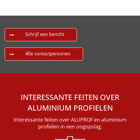
Schrijf een bericht
Alle contactpersonen
INTERESSANTE FEITEN OVER
ALUMINIUM PROFIELEN
Interessante feiten over ALUPROF en aluminium
profielen in een oogopslag.