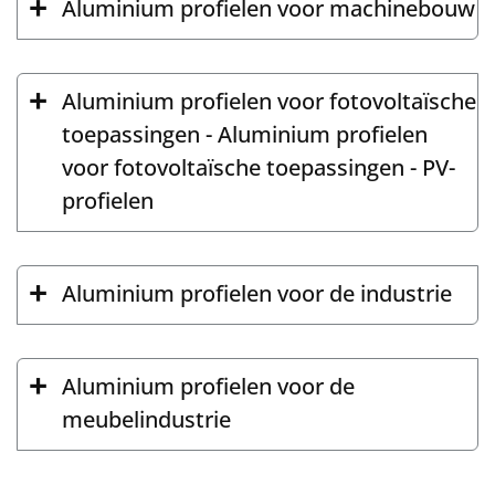
Aluminium profielen voor machinebouw
Aluminium profielen voor fotovoltaïsche
toepassingen - Aluminium profielen
voor fotovoltaïsche toepassingen - PV-
profielen
Aluminium profielen voor de industrie
Aluminium profielen voor de
meubelindustrie