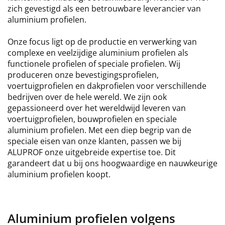
zich gevestigd als een betrouwbare leverancier van
aluminium profielen.
Onze focus ligt op de productie en verwerking van
complexe en veelzijdige aluminium profielen als
functionele profielen of speciale profielen. Wij
produceren onze bevestigingsprofielen,
voertuigprofielen en dakprofielen voor verschillende
bedrijven over de hele wereld. We zijn ook
gepassioneerd over het wereldwijd leveren van
voertuigprofielen, bouwprofielen en speciale
aluminium profielen. Met een diep begrip van de
speciale eisen van onze klanten, passen we bij
ALUPROF onze uitgebreide expertise toe. Dit
garandeert dat u bij ons hoogwaardige en nauwkeurige
aluminium profielen koopt.
Aluminium profielen volgens