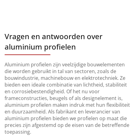
Vragen en antwoorden over
aluminium profielen
Aluminium profielen zijn veelzijdige bouwelementen
die worden gebruikt in tal van sectoren, zoals de
bouwindustrie, machinebouw en elektrotechniek. Ze
bieden een ideale combinatie van lichtheid, stabiliteit
en corrosiebestendigheid. Of het nu voor
frameconstructies, beugels of als designelement is,
aluminium profielen maken indruk met hun flexibiliteit
en duurzaamheid. Als fabrikant en leverancier van
aluminium profielen bieden we profielen op maat die
precies zijn afgestemd op de eisen van de betreffende
toepassing.