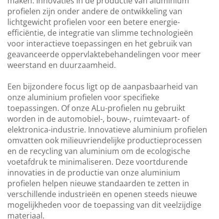
maken. Innovaties in de productie van aluminium
profielen zijn onder andere de ontwikkeling van
lichtgewicht profielen voor een betere energie-
efficiëntie, de integratie van slimme technologieën
voor interactieve toepassingen en het gebruik van
geavanceerde oppervlaktebehandelingen voor meer
weerstand en duurzaamheid.
Een bijzondere focus ligt op de aanpasbaarheid van
onze aluminium profielen voor specifieke
toepassingen. Of onze ALu-profielen nu gebruikt
worden in de automobiel-, bouw-, ruimtevaart- of
elektronica-industrie. Innovatieve aluminium profielen
omvatten ook milieuvriendelijke productieprocessen
en de recycling van aluminium om de ecologische
voetafdruk te minimaliseren. Deze voortdurende
innovaties in de productie van onze aluminium
profielen helpen nieuwe standaarden te zetten in
verschillende industrieën en openen steeds nieuwe
mogelijkheden voor de toepassing van dit veelzijdige
materiaal.