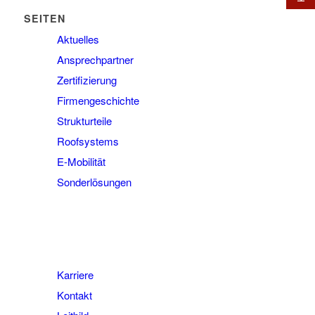
SEITEN
Aktuelles
Ansprechpartner
Zertifizierung
Firmengeschichte
Strukturteile
Roofsystems
E-Mobilität
Sonderlösungen
Karriere
Kontakt