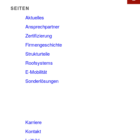
SEITEN
Aktuelles
Ansprechpartner
Zertifizierung
Firmengeschichte
Strukturteile
Roofsystems
E-Mobilität
Sonderlösungen
Karriere
Kontakt