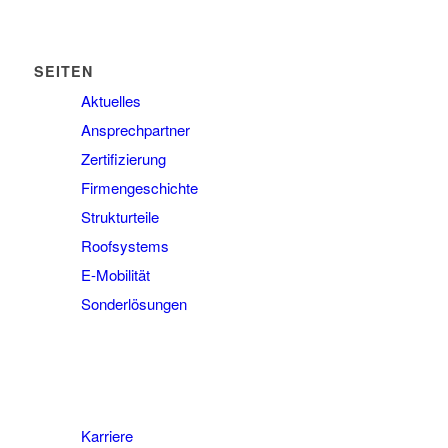
SEITEN
Aktuelles
Ansprechpartner
Zertifizierung
Firmengeschichte
Strukturteile
Roofsystems
E-Mobilität
Sonderlösungen
Karriere