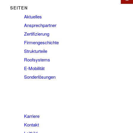
SEITEN
Aktuelles
Ansprechpartner
Zertifizierung
Firmengeschichte
Strukturteile
Roofsystems
E-Mobilität
Sonderlösungen
Karriere
Kontakt