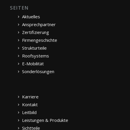
SEITEN
Aktuelles
Ansprechpartner
Zertifizierung
Firmengeschichte
Strukturteile
Roofsystems
E-Mobilität
Sonderlösungen
Karriere
Kontakt
Leitbild
Leistungen & Produkte
Sichtteile