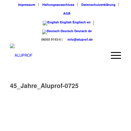
Impressum
Haftungsausschluss
Datenschutzerklärung
AGB
English
Englisch
en
Deutsch
Deutsch
de
06055 9143-0
|
info@aluprof.de
45_Jahre_Aluprof-0725