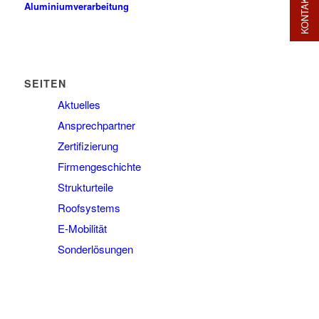
KONTAKT
Aluminiumverarbeitung
SEITEN
Aktuelles
Ansprechpartner
Zertifizierung
Firmengeschichte
Strukturteile
Roofsystems
E-Mobilität
Sonderlösungen