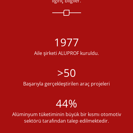
ilginç bilgiler.
1977
Aile şirketi ALUPROF kuruldu.
>50
Başarıyla gerçekleştirilen araç projeleri
44%
Alüminyum tüketiminin büyük bir kısmı otomotiv
sektörü tarafından talep edilmektedir.