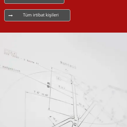
Tüm irtibat kişileri