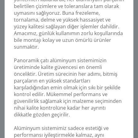
belirtilen çizimlere ve toleranslara tam olarak
uymasını sağlıyoruz. Buna frezeleme,
tornalama, delme ve yüksek hassasiyet ve
yüzey kalitesi sağlayan diğer işlemler dahildir.
Amacımız, günlük kullanımın zorlu koşullarında
bile montajı kolay ve uzun ömürlü ürünler
sunmaktır.
Panoramik çatı alüminyum sistemimizin
üretiminde kalite güvencesi en önemli
önceliktir. Üretim sürecinin her adımı, bitmiş
parçaların en yüksek standartları
karşıladığından emin olmak için sıkı bir şekilde
kontrol edilir. Mükemmel performans ve
güvenilirlik sağlamak için malzeme seçiminden
nihai kalite kontrolüne kadar her ayrıntı
dikkatle gözden geçirilir.
Alüminyum sistemimiz sadece estetiği ve
performansı iyileştirmekle kalmaz, aynı