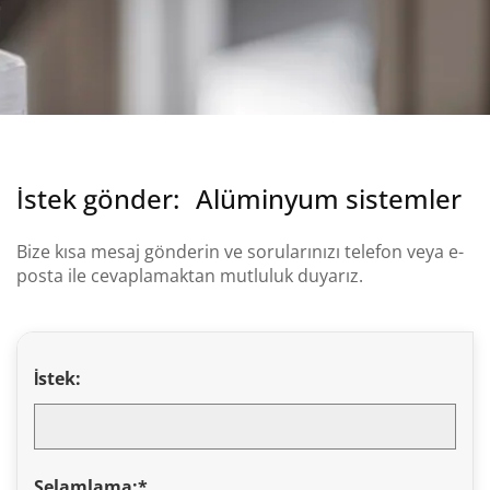
İstek gönder:
Alüminyum sistemler
Bize kısa mesaj gönderin ve sorularınızı telefon veya e-
posta ile cevaplamaktan mutluluk duyarız.
İstek:
Selamlama:*