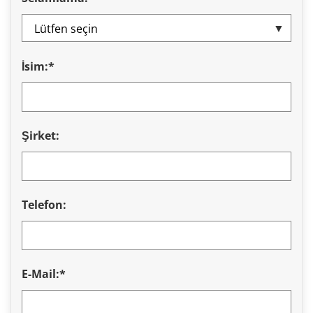
İsim:*
Şirket:
Telefon:
E-Mail:*