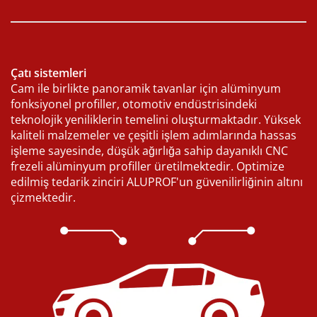
Çatı sistemleri
Cam ile birlikte panoramik tavanlar için alüminyum
fonksiyonel profiller, otomotiv endüstrisindeki
teknolojik yeniliklerin temelini oluşturmaktadır. Yüksek
kaliteli malzemeler ve çeşitli işlem adımlarında hassas
işleme sayesinde, düşük ağırlığa sahip dayanıklı CNC
frezeli alüminyum profiller üretilmektedir. Optimize
edilmiş tedarik zinciri ALUPROF'un güvenilirliğinin altını
çizmektedir.