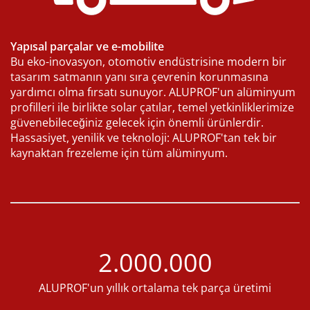
Yapısal parçalar ve e-mobilite
Bu eko-inovasyon, otomotiv endüstrisine modern bir
tasarım satmanın yanı sıra çevrenin korunmasına
yardımcı olma fırsatı sunuyor. ALUPROF'un alüminyum
profilleri ile birlikte solar çatılar, temel yetkinliklerimize
güvenebileceğiniz gelecek için önemli ürünlerdir.
Hassasiyet, yenilik ve teknoloji: ALUPROF'tan tek bir
kaynaktan frezeleme için tüm alüminyum.
2.000.000
ALUPROF'un yıllık ortalama tek parça üretimi