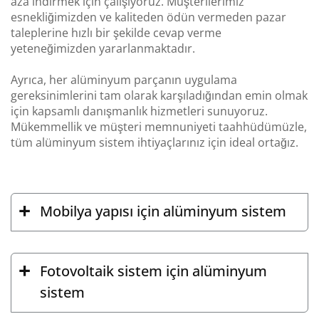
aza indirmek için çalışıyoruz. Müşterilerimiz
esnekliğimizden ve kaliteden ödün vermeden pazar
taleplerine hızlı bir şekilde cevap verme
yeteneğimizden yararlanmaktadır.
Ayrıca, her alüminyum parçanın uygulama
gereksinimlerini tam olarak karşıladığından emin olmak
için kapsamlı danışmanlık hizmetleri sunuyoruz.
Mükemmellik ve müşteri memnuniyeti taahhüdümüzle,
tüm alüminyum sistem ihtiyaçlarınız için ideal ortağız.
Mobilya yapısı için alüminyum sistem
Fotovoltaik sistem için alüminyum
sistem