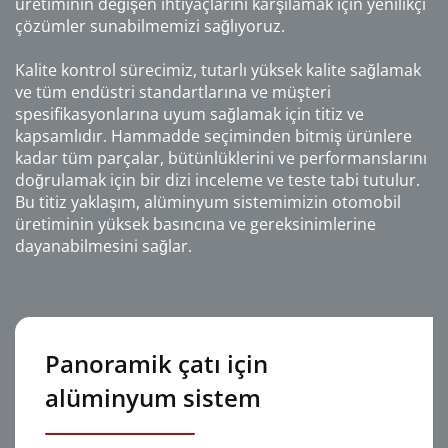
üretiminin değişen ihtiyaçlarını karşılamak için yenilikçi
çözümler sunabilmemizi sağlıyoruz.
Kalite kontrol sürecimiz, tutarlı yüksek kalite sağlamak
ve tüm endüstri standartlarına ve müşteri
spesifikasyonlarına uyum sağlamak için titiz ve
kapsamlıdır. Hammadde seçiminden bitmiş ürünlere
kadar tüm parçalar, bütünlüklerini ve performanslarını
doğrulamak için bir dizi inceleme ve teste tabi tutulur.
Bu titiz yaklaşım, alüminyum sistemimizin otomobil
üretiminin yüksek basıncına ve gereksinimlerine
dayanabilmesini sağlar.
Panoramik çatı için
alüminyum sistem