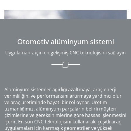
Otomotiv alüminyum sistemi
Uygulamanız için en gelişmiş CNC teknolojisini sağlayın
Alüminyum sistemler ağırlığı azaltmaya, araç enerji
verimliliğini ve performansını artırmaya yardımcı olur
ve araç üretiminde hayati bir rol oynar. Üretim
uzmanlığımız, alüminyum parçaların belirli müşteri
çizimlerine ve gereksinimlerine göre hassas işlenmesini
içerir. En son CNC teknolojisini kullanarak, çeşitli araç
uygulamaları için karmaşık geometriler ve yüksek