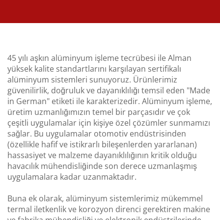
45 yılı aşkın alüminyum işleme tecrübesi ile Alman
yüksek kalite standartlarını karşılayan sertifikalı
alüminyum sistemleri sunuyoruz. Ürünlerimiz
güvenilirlik, doğruluk ve dayanıklılığı temsil eden "Made
in German" etiketi ile karakterizedir. Alüminyum işleme,
üretim uzmanlığımızın temel bir parçasıdır ve çok
çeşitli uygulamalar için kişiye özel çözümler sunmamızı
sağlar. Bu uygulamalar otomotiv endüstrisinden
(özellikle hafif ve istikrarlı bileşenlerden yararlanan)
hassasiyet ve malzeme dayanıklılığının kritik olduğu
havacılık mühendisliğinde son derece uzmanlaşmış
uygulamalara kadar uzanmaktadır.
Buna ek olarak, alüminyum sistemlerimiz mükemmel
termal iletkenlik ve korozyon direnci gerektiren makine