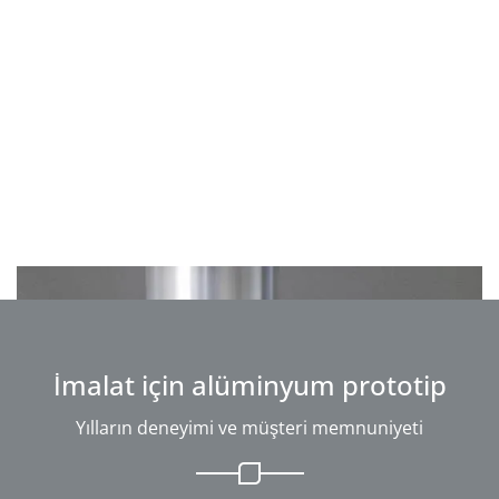
İmalat için alüminyum prototip
Yılların deneyimi ve müşteri memnuniyeti