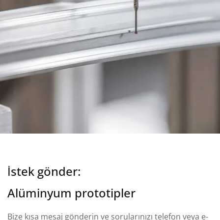
İstek gönder:
Alüminyum prototipler
Bize kısa mesaj gönderin ve sorularınızı telefon veya e-