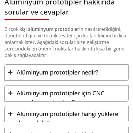
Alüminyum prototipler hakkında
sorular ve cevaplar
Birçok kişi
alüminyum prototiplerin
nasıl üretildiğini,
denetlendiğini ve teknik testler için kullanıldığını hızlıca
anlamak ister. Aşağıdaki sorular size geliştirme
sürecindeki en önemli noktalar hakkında kısa bir genel
bakış sağlayacaktır.
Alüminyum prototipler nedir?
Alüminyum prototipler için CNC
süreçleri nasıl çalışır?
Alüminyum prototipler hangi yüklere
dayanabilir?