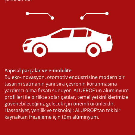
Yapısal parçalar ve e-mobilite
Bu eko-inovasyon, otomotiv endüstrisine modern bir
tasarım satmanın yanı sıra çevrenin korunmasına
yardımcı olma fırsatı sunuyor. ALUPROF'un alüminyum
profilleri ile birlikte solar çatılar, temel yetkinliklerimize
güvenebileceğiniz gelecek için önemli ürünlerdir.
Hassasiyet, yenilik ve teknoloji: ALUPROF'tan tek bir
kaynaktan frezeleme için tüm alüminyum.