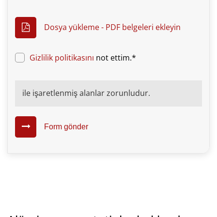
Dosya yükleme - PDF belgeleri ekleyin
Gizlilik politikasını
not ettim.*
ile işaretlenmiş alanlar zorunludur.
Form gönder