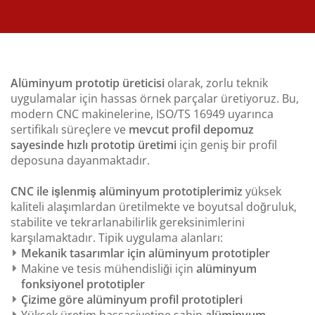
Alüminyum prototip üreticisi
olarak, zorlu teknik
uygulamalar için hassas örnek parçalar üretiyoruz. Bu,
modern CNC makinelerine, ISO/TS 16949 uyarınca
sertifikalı süreçlere ve
mevcut profil depomuz
sayesinde hızlı prototip üretimi
için geniş bir profil
deposuna dayanmaktadır.
CNC ile işlenmiş alüminyum prototiplerimiz
yüksek
kaliteli alaşımlardan üretilmekte ve boyutsal doğruluk,
stabilite ve tekrarlanabilirlik gereksinimlerini
karşılamaktadır. Tipik uygulama alanları:
Mekanik tasarımlar için alüminyum prototipler
Makine ve tesis mühendisliği için
alüminyum
fonksiyonel prototipler
Çizime göre alüminyum profil prototipleri