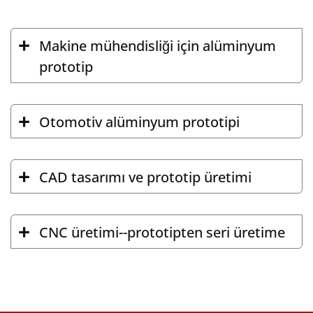
Makine mühendisliği için alüminyum
prototip
Otomotiv alüminyum prototipi
CAD tasarımı ve prototip üretimi
CNC üretimi--prototipten seri üretime