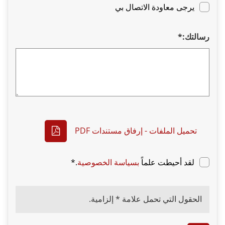
يرجى معاودة الاتصال بي
سالتك:*
تحميل الملفات - إرفاق مستندات PDF
لقد أحيطت علماً
بسياسة الخصوصية
.*
الحقول التي تحمل علامة * إلزامية.