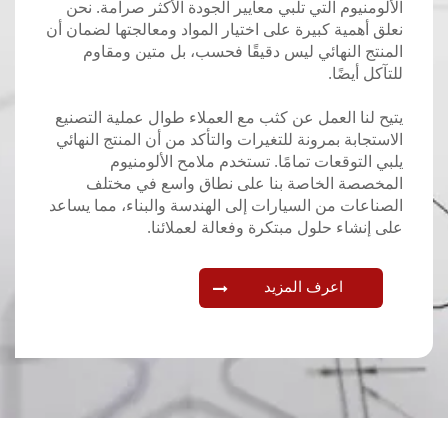
الألومنيوم التي تلبي معايير الجودة الأكثر صرامة. نحن
نعلق أهمية كبيرة على اختيار المواد ومعالجتها لضمان أن
المنتج النهائي ليس دقيقًا فحسب، بل متين ومقاوم
للتآكل أيضًا.
يتيح لنا العمل عن كثب مع العملاء طوال عملية التصنيع
الاستجابة بمرونة للتغيرات والتأكد من أن المنتج النهائي
يلبي التوقعات تمامًا. تستخدم ملامح الألومنيوم
المخصصة الخاصة بنا على نطاق واسع في مختلف
الصناعات من السيارات إلى الهندسة والبناء، مما يساعد
على إنشاء حلول مبتكرة وفعالة لعملائنا.
اعرف المزيد