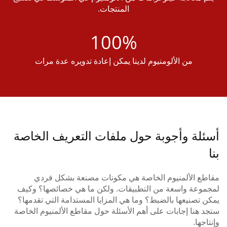
المنتجات.
100%
من الألومنيوم لدينا يمكن إعادة تدويره عدة مرات
ئلة وأجوبة حول ملفات التعريف الخاصة
طع الألمنيوم الخاصة هي مكونات مصنعة بشكل فردي
موعة واسعة من التطبيقات. ولكن ما هي خصائصها؟ وكيف
ن تصنيعها بالضبط؟ وما هي المزايا المستدامة التي تقدمها؟
د هنا إجابات على أهم الأسئلة حول مقاطع الألمنيوم الخاصة
اجها.