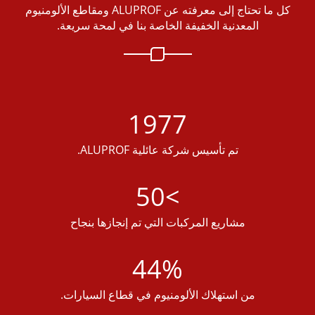
كل ما تحتاج إلى معرفته عن ALUPROF ومقاطع الألومنيوم
المعدنية الخفيفة الخاصة بنا في لمحة سريعة.
1977
تم تأسيس شركة عائلية ALUPROF.
>50
مشاريع المركبات التي تم إنجازها بنجاح
44%
من استهلاك الألومنيوم في قطاع السيارات.