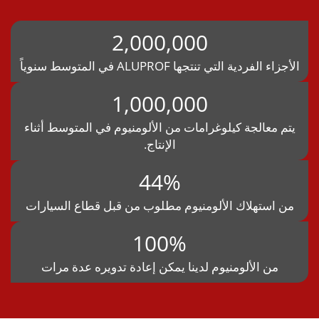
2,000,000
أجزاء الفردية التي تنتجها ALUPROF في المتوسط سنوياً
1,000,000
يتم معالجة كيلوغرامات من الألومنيوم في المتوسط أثناء
الإنتاج.
44%
من استهلاك الألومنيوم مطلوب من قبل قطاع السيارات
100%
من الألومنيوم لدينا يمكن إعادة تدويره عدة مرات