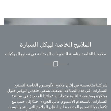
الملامح الخاصة لهيكل السيارة
امحنا الخاصة مناسبة للتطبيقات المختلفة في تصنيع المركبات
تنا متخصصة في إنتاج ملامح الألومنيوم الخاصة لتصنيع
يارات. في هذه الصناعة الصعبة، نسعى جاهدين لتوفير حلول
كرة ومخصصة لتلبية متطلبات عملائنا المحددة في صناعة
يارات. باستخدام الألمنيوم عالي الجودة، جنبًا إلى جنب مع
ولوجيا التصنيع المتقدمة لدينا، فإن الملامح التي ننتجها ليست