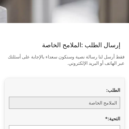
رسال الطلب :
الملامح الخاصة
 أرسل لنا رسالة نصية وسنكون سعداء بالإجابة على أسئلتك
 الهاتف أو البريد الإلكتروني.
لطلب:
لتحية:*