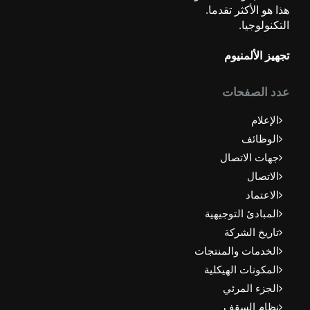
ذا هو الأكثر تقدما.
لتكنولوجيا.
جهيز الألمنيوم
دد الصفحات
الإعلام
الوظائف
جهات الاتصال
الاتصال
الاعتماد
المبادئ التوجيهية
تاريخ الشركة
الخدمات والمنتجات
المكونات الهيكلية
الجزء المرئي
نظام السقف