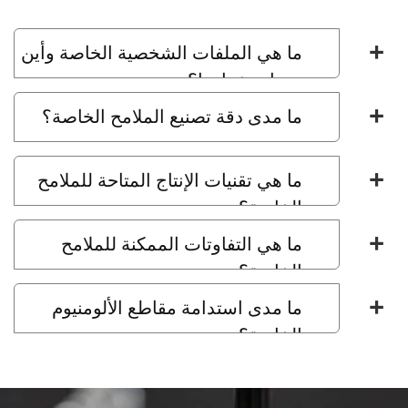
ما هي الملفات الشخصية الخاصة وأين
يتم استخدامها؟
ما مدى دقة تصنيع الملامح الخاصة؟
ما هي تقنيات الإنتاج المتاحة للملامح
الخاصة؟
ما هي التفاوتات الممكنة للملامح
الخاصة؟
ما مدى استدامة مقاطع الألومنيوم
الخاصة؟