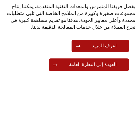
ل فريقنا المتمرس والمعدات التقنية المتقدمة، يمكننا إنتاج
وعات صغيرة وكبيرة من الملامح الخاصة التي تلبي متطلبات
دة وأعلى معايير الجودة. هدفنا هو تقديم مساهمة كبيرة في
ح العملاء من خلال خدمات المعالجة الدقيقة لدينا.
اعرف المزيد
العودة إلى النظرة العامة