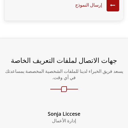
إرسال النموذج
جهات الاتصال لملفات التعريف الخاصة
د فريق الخبراء لدينا للملفات الشخصية المخصصة بمساعدتك
في أي وقت.
Sonja Liccese
إدارة الأعمال