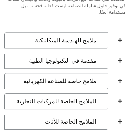
توفير حلول شاملة للصناعة ليست فعالة فحسب، بل
دامة أيضًا.
ملامح للهندسة الميكانيكية
مقدمة في التكنولوجيا الطبية
ملامح خاصة للصناعة الكهربائية
الملامح الخاصة للمركبات التجارية
الملامح الخاصة للأثاث