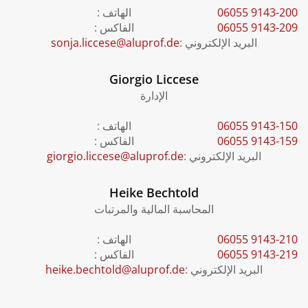
06055 9143-
الهاتف :
06055 9143-
الفاكس :
البريد الإلكتروني :
sonja.liccese@aluprof.de
Giorgio Liccese
الإدارة
06055 9143-
الهاتف :
06055 9143-
الفاكس :
البريد الإلكتروني :
giorgio.liccese@aluprof.de
Heike Bechtold
المحاسبة المالية والمرتبات
06055 9143-
الهاتف :
06055 9143-
الفاكس :
البريد الإلكتروني :
heike.bechtold@aluprof.de