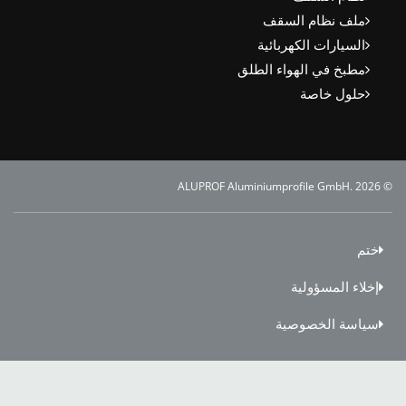
ملف نظام السقف
السيارات الكهربائية
مطبخ في الهواء الطلق
حلول خاصة
تم
خلاء المسؤولية
ياسة الخصوصية