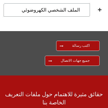
الملف الشخصي الكهروضوئي
اكتب رسالة
جميع جهات الاتصال
ائق مثيرة للاهتمام حول ملفات التعريف
الخاصة بنا