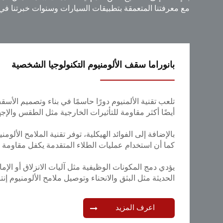
مع معرفتنا المتعمقة بتطبيقات السيارات وسنوات خبرتنا في 
بانوراما سقف الألومنيوم التكنولوجيا الشخصية
تلعب تقنية الألمنيوم دورًا حاسمًا في بناء وتصميم الأس
أيضًا أكثر مقاومة للتأثيرات الخارجية مثل الطقس والإج
بالإضافة إلى الفوائد الهيكلية، توفر تقنية الملامح الألومن
كما أن استخدام عمليات الطلاء المتقدمة يكفل مقاومة 
يؤدي دمج المكونات الوظيفية مثل آليات الانزلاق أو الإ
الحديثة مثل البثق والانحناء وتوصيل ملامح الألومنيوم 
اعرف المزيد