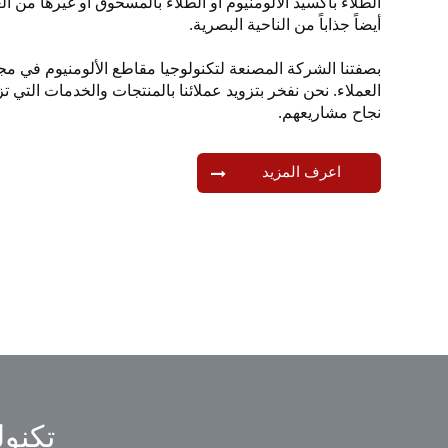
الطلاء بأكسيد الألومنيوم أو الطلاء بالمسحوق أو غيرها من ال
أيضاً جذاباً من الناحية البصرية.
بصفتنا الشركة المصنعة لتكنولوجيا مقاطع الألومنيوم في مجال
العملاء. نحن نفخر بتزويد عملائنا بالمنتجات والخدمات التي ت
نجاح مشاريعهم.
اعرف المزيد
تكنول