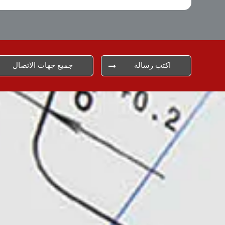
اكتب رسالة
جميع جهات الاتصال