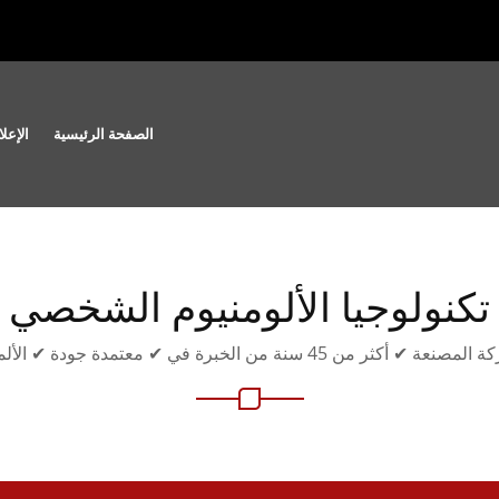
الصفحة الرئيسية
الإعلا
تكنولوجيا الألومنيوم الشخصي
ن 45 سنة من الخبرة في ✔ معتمدة جودة ✔ الألمانية الصنع ✔