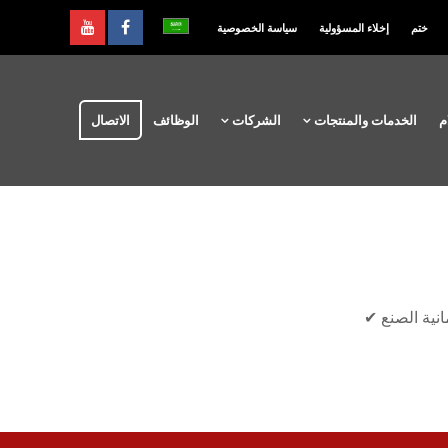
ختم
إخلاء المسؤولية
سياسة الخصوصية
م
الخدمات والمنتجات
الشركات
الوظائف
الاتصال