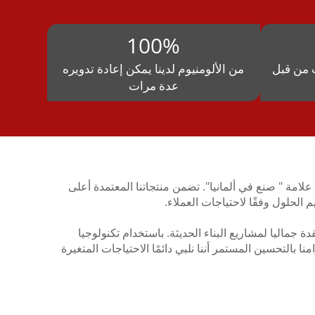
100%
 من قبل
من الألومنيوم لدينا يمكن إعادة تدويره
عدة مرات
حمل علامة " صنع في ألمانيا". تضمن منتجاتنا المعتمدة أعلى
م الحلول وفقًا لاحتياجات العملاء.
جماليا لمشاريع البناء الحديثة. باستخدام تكنولوجيا
 بالتحسين المستمر أننا نلبي دائمًا الاحتياجات المتغيرة