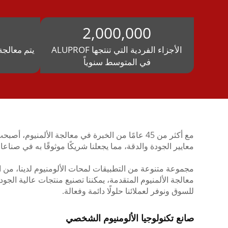
2,000,000
الأجزاء الفردية التي تنتجها ALUPROF
يتم معالجة
في المتوسط سنوياً
مع أكثر من 45 عامًا من الخبرة في معالجة الألمني
معايير الجودة والدقة، مما يجعلنا شريكًا موثوقًا به في صناعات
مجموعة متنوعة من التطبيقات لمحات الألومنيوم لدينا، من ال
معالجة الألمنيوم المتقدمة، يمكننا تصنيع منتجات عالية الجود
للسوق ونوفر لعملائنا حلولًا دائمة وفعالة.
صانع تكنولوجيا الألومنيوم الشخصي