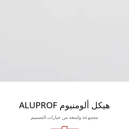
هيكل ألومنيوم ALUPROF
مجموعة واسعة من خيارات التصميم