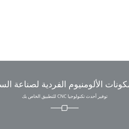
مكونات الألومنيوم الفردية لصناعة الس
توفير أحدث تكنولوجيا CNC للتطبيق الخاص بك