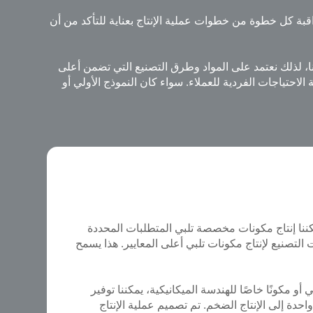
مراقبة كل خطوة من خطوات عملية الإنتاج بعناية للتأكد من أن
نا، لذلك نعتمد على المواد وطرق التصنيع التي تضمن أعلى
لاحتياجات الفردية للعملاء. سواء كان النموذج الأولي أو
كننا إنتاج مكونات مخصصة تلبي المتطلبات المحددة
 التصنيع لإنتاج مكونات تلبي أعلى المعايير. هذا يسمح
و مكونًا خاصًا للهندسة الميكانيكية، يمكننا توفير
دة إلى الإنتاج الضخم. تم تصميم عملية الإنتاج