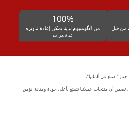
100%
 من قبل
من الألومنيوم لدينا يمكن إعادة تدويره
عدة مرات
نضمن أن منتجات عملائنا تتمتع بأعلى جودة ومتانة. نؤمن