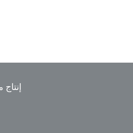
إنتاج 