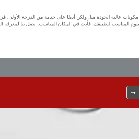
 مكونات عالية الجودة منا، ولكن أيضًا على خدمة من الدرجة الأولى. 
نيوم المناسب لتطبيقك، فأنت في المكان المناسب. اتصل بنا لمعرفة ا