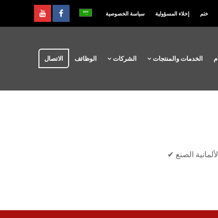
ختم
إخلاء المسؤولية
سياسة الخصوصية
م
الخدمات والمنتجات
الشركات
الوظائف
الاتصال