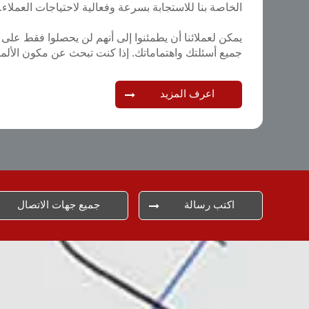
الخاصة بنا للاستجابة بسرعة وفعالية لاحتياجات العملاء.
يمكن لعملائنا أن يطمئنوا إلى أنهم لن يحصلوا فقط على
جميع أسئلتك واهتماماتك. إذا كنت تبحث عن مكون الألم
اعرف المزيد
اكتب رسالة
جميع جهات الاتصال