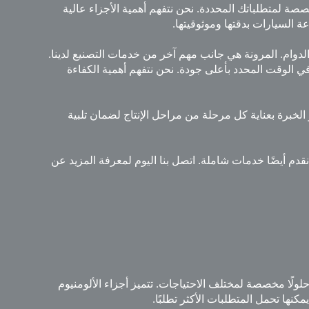
صة لمتطلباتك المحددة. نحن نتفهم أهمية الأجزاء عالية
ة السيارات بدقتها وموثوقيتها.
لدقة على الدوام. المرونة هي جانب مهم آخر من خدمات التصنيع لدينا.
ا في الوقت المحدد بأعلى جودة. نحن نتفهم أهمية الكفاءة
الخبرة بعناية كل مرحلة من مراحل الإنتاج لضمان تلبية
نقدم أيضًا خدمات شاملة. اتصل بنا اليوم لمعرفة المزيد عن
ًا مخصصة لمختلف الاحتياجات. تتميز أجزاء الألومنيوم
كنها تحمل المتطلبات الأكثر تطلبًا.