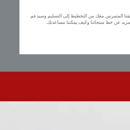
فريقنا المتمرس معك من التخطيط إلى التسليم وسيدعم
لمزيد عن خط منتجاتنا وكيف يمكننا مساعدتك.