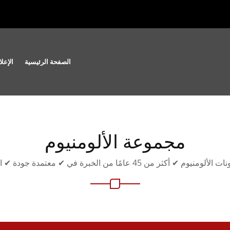
الصفحة الرئيسية
الإعلا
مجموعة الألومنيوم
من 45 عامًا من الخبرة في ✔ معتمدة جودة ✔ الألمانية الصنع ✔