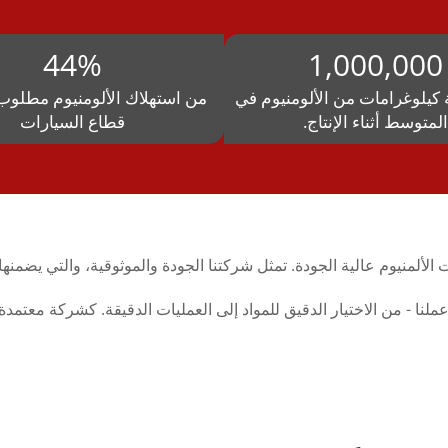
44%
1,000,000
 كيلوغرامات من الألومنيوم في
من استهلاك الألومنيوم مطلوب
المتوسط أثناء الإنتاج.
قطاع السيارات
 - من الاختيار الدقيق للمواد إلى العمليات الدقيقة. كشركة معتمدة، 